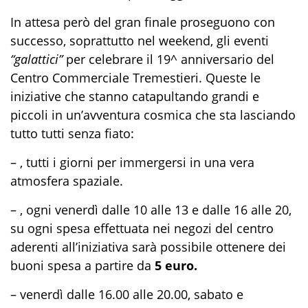
In attesa però del gran finale proseguono con
successo, soprattutto nel weekend, gli eventi
“galattici”
per celebrare il 19^ anniversario del
Centro Commerciale Tremestieri. Queste le
iniziative che stanno catapultando grandi e
piccoli in un’avventura cosmica che sta lasciando
tutto tutti senza fiato:
– , tutti i giorni per immergersi in una vera
atmosfera spaziale.
– , ogni venerdì dalle 10 alle 13 e dalle 16 alle 20,
su ogni spesa effettuata nei negozi del centro
aderenti all’iniziativa sarà possibile ottenere dei
buoni spesa a partire da
5 euro.
– venerdì dalle 16.00 alle 20.00, sabato e