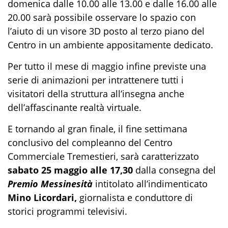
domenica dalle 10.00 alle 13.00 e dalle 16.00 alle
20.00 sarà possibile osservare lo spazio con
l’aiuto di un visore 3D posto al terzo piano del
Centro in un ambiente appositamente dedicato.
Per tutto il mese di maggio infine previste una
serie di animazioni per intrattenere tutti i
visitatori della struttura all’insegna anche
dell’affascinante realtà virtuale.
E tornando al gran finale, il fine settimana
conclusivo del compleanno del Centro
Commerciale Tremestieri, sarà caratterizzato
sabato 25 maggio alle 17,30
dalla consegna del
Premio Messinesità
intitolato all’indimenticato
Mino Licordari,
giornalista e conduttore di
storici programmi televisivi.