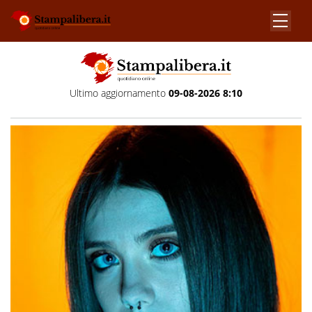
Ultimo aggiornamento
09-08-2026 8:10