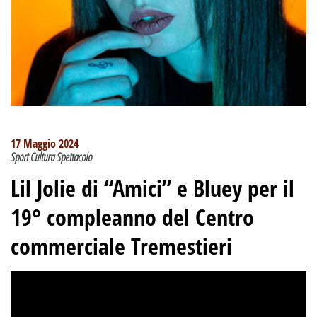
17 Maggio 2024
Sport Cultura Spettacolo
Lil Jolie di “Amici” e Bluey per il
19° compleanno del Centro
commerciale Tremestieri