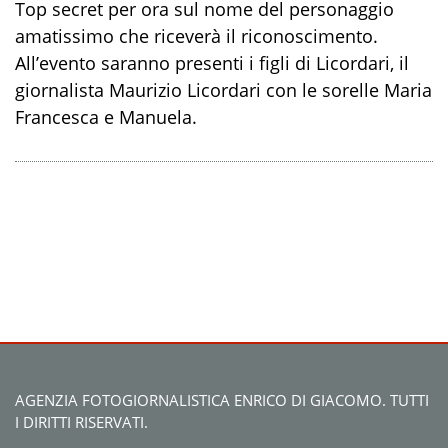
Top secret per ora sul nome del personaggio
amatissimo che riceverà il riconoscimento.
All’evento saranno presenti i figli di Licordari, il
giornalista Maurizio Licordari con le sorelle Maria
Francesca e Manuela.
AGENZIA FOTOGIORNALISTICA ENRICO DI GIACOMO. TUTTI
I DIRITTI RISERVATI.