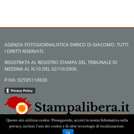
AGENZIA FOTOGIORNALISTICA ENRICO DI GIACOMO. TUTTI
I DIRITTI RISERVATI.
REGISTRATA AL REGISTRO STAMPA DEL TRIBUNALE DI
MESSINA AL N.10 DEL 02/10/2006.
P.IVA: 02595110830
Questo sito utilizza cookie. Proseguendo, accetti la nostra Informativa sulla
privacy, incluso l’uso dei cookie e di altre tecnologie di localizzazione.
Ok