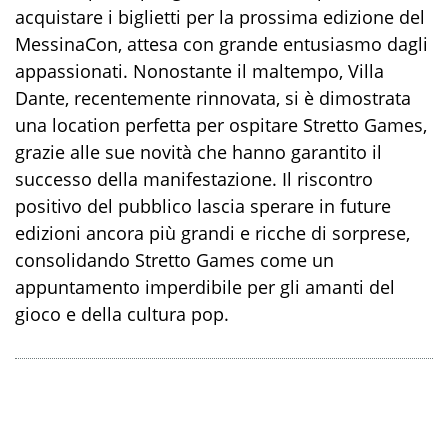
acquistare i biglietti per la prossima edizione del
MessinaCon, attesa con grande entusiasmo dagli
appassionati. Nonostante il maltempo, Villa
Dante, recentemente rinnovata, si è dimostrata
una location perfetta per ospitare Stretto Games,
grazie alle sue novità che hanno garantito il
successo della manifestazione. Il riscontro
positivo del pubblico lascia sperare in future
edizioni ancora più grandi e ricche di sorprese,
consolidando Stretto Games come un
appuntamento imperdibile per gli amanti del
gioco e della cultura pop.