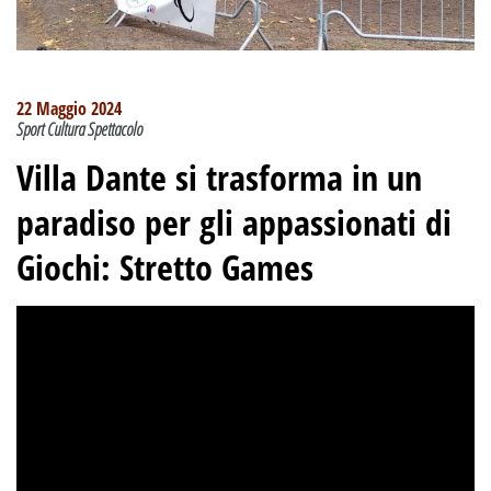
22 Maggio 2024
Sport Cultura Spettacolo
Villa Dante si trasforma in un
paradiso per gli appassionati di
Giochi: Stretto Games