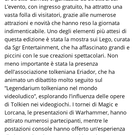
L’evento, con ingresso gratuito, ha attratto una
vasta folla di visitatori, grazie alle numerose
attrazioni e novità che hanno reso la giornata
indimenticabile. Uno degli elementi più attesi di
questa edizione è stata la mostra sui Lego, curata
da Sgr Entertainment, che ha affascinato grandi e
piccini con le sue creazioni spettacolari. Non
meno importante è stata la presenza
dell’associazione tolkeniana Eriador, che ha
animato un dibattito molto seguito sul
“Legendarium tolkeniano nel mondo
videoludico”, esplorando l’influenza delle opere
di Tolkien nei videogiochi. I tornei di Magic e
Lorcana, le presentazioni di Warhammer, hanno
attirato numerosi partecipanti, mentre le
postazioni console hanno offerto un’esperienza