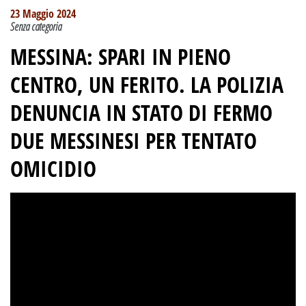
23 Maggio 2024
Senza categoria
MESSINA: SPARI IN PIENO
CENTRO, UN FERITO
.
LA POLIZIA
DENUNCIA IN STATO DI FERMO
DUE MESSINESI PER TENTATO
OMICIDIO