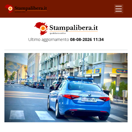
Ultimo aggiornamento
08-08-2026 11:34