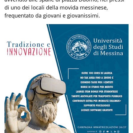
di uno dei locali della movida messinese,
frequentato da giovani e giovanissimi.