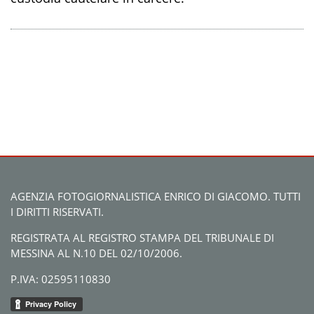
AGENZIA FOTOGIORNALISTICA ENRICO DI GIACOMO. TUTTI
I DIRITTI RISERVATI.
REGISTRATA AL REGISTRO STAMPA DEL TRIBUNALE DI
MESSINA AL N.10 DEL 02/10/2006.
P.IVA: 02595110830