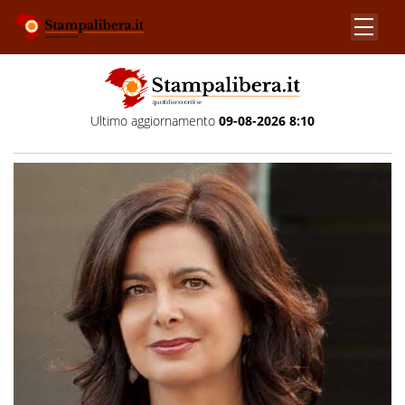
Ultimo aggiornamento
09-08-2026 8:10