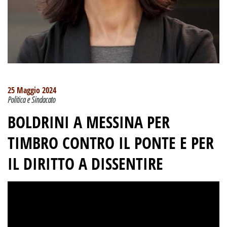
25 Maggio 2024
Politica e Sindacato
BOLDRINI A MESSINA PER
TIMBRO CONTRO IL PONTE E PER
IL DIRITTO A DISSENTIRE