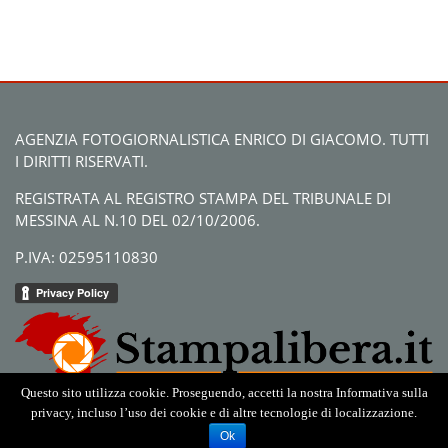
AGENZIA FOTOGIORNALISTICA ENRICO DI GIACOMO. TUTTI
I DIRITTI RISERVATI.
REGISTRATA AL REGISTRO STAMPA DEL TRIBUNALE DI
MESSINA AL N.10 DEL 02/10/2006.
P.IVA: 02595110830
Questo sito utilizza cookie. Proseguendo, accetti la nostra Informativa sulla
privacy, incluso l’uso dei cookie e di altre tecnologie di localizzazione.
Ok