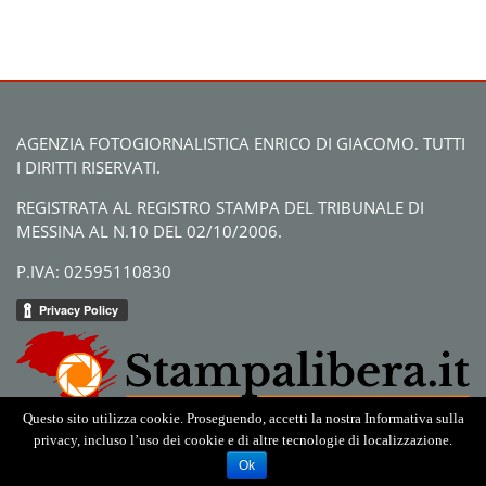
AGENZIA FOTOGIORNALISTICA ENRICO DI GIACOMO. TUTTI
I DIRITTI RISERVATI.
REGISTRATA AL REGISTRO STAMPA DEL TRIBUNALE DI
MESSINA AL N.10 DEL 02/10/2006.
P.IVA: 02595110830
Questo sito utilizza cookie. Proseguendo, accetti la nostra Informativa sulla
privacy, incluso l’uso dei cookie e di altre tecnologie di localizzazione.
Ok