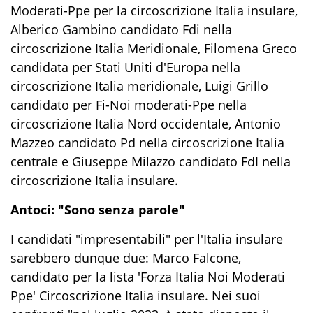
Moderati-Ppe per la circoscrizione Italia insulare,
Alberico Gambino candidato Fdi nella
circoscrizione Italia Meridionale, Filomena Greco
candidata per Stati Uniti d'Europa nella
circoscrizione Italia meridionale, Luigi Grillo
candidato per Fi-Noi moderati-Ppe nella
circoscrizione Italia Nord occidentale, Antonio
Mazzeo candidato Pd nella circoscrizione Italia
centrale e Giuseppe Milazzo candidato FdI nella
circoscrizione Italia insulare.
Antoci: "Sono senza parole"
I candidati "impresentabili" per l'Italia insulare
sarebbero dunque due: Marco Falcone,
candidato per la lista 'Forza Italia Noi Moderati
Ppe' Circoscrizione Italia insulare. Nei suoi