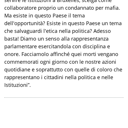
servire le istituzioni a Bruxelles, scelga come
collaboratore proprio un condannato per mafia.
Ma esiste in questo Paese il tema
dell'opportunità? Esiste in questo Paese un tema
che salvaguardi l'etica nella politica? Adesso
basta! Diamo un senso alla rappresentanza
parlamentare esercitandola con disciplina e
onore. Facciamolo affinché quei morti vengano
commemorati ogni giorno con le nostre azioni
quotidiane e soprattutto con quelle di coloro che
rappresentano i cittadini nella politica e nelle
Istituzioni”.