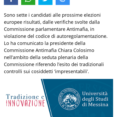
Sono sette i candidati alle prossime elezioni
europee risultati, dalle verifiche svolte dalla
Commissione parlamentare Antimafia, in
violazione del codice di autoregolamentazione.
Lo ha comunicato la presidente della
Commissione Antimafia Chiara Colosimo
nell’ambito della seduta plenaria della
Commissione riferendo l’esito dei tradizionali
controlli sui cosiddetti ’impresentabili’.