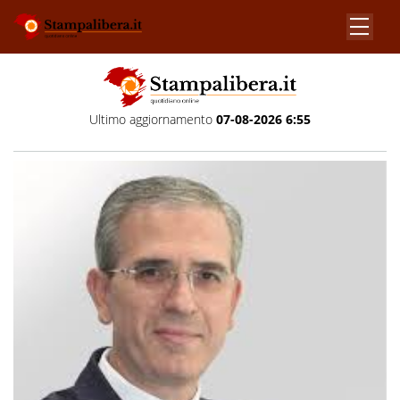
Ultimo aggiornamento
07-08-2026 6:55