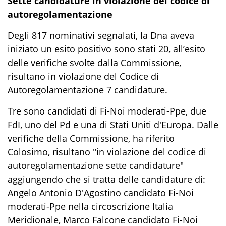
Sette candidature in violazione del codice di
autoregolamentazione
Degli 817 nominativi segnalati, la Dna aveva
iniziato un esito positivo sono stati 20, all’esito
delle verifiche svolte dalla Commissione,
risultano in violazione del Codice di
Autoregolamentazione 7 candidature.
Tre sono candidati di Fi-Noi moderati-Ppe, due
FdI, uno del Pd e una di Stati Uniti d'Europa. Dalle
verifiche della Commissione, ha riferito
Colosimo, risultano "in violazione del codice di
autoregolamentazione sette candidature"
aggiungendo che si tratta delle candidature di:
Angelo Antonio D'Agostino candidato Fi-Noi
moderati-Ppe nella circoscrizione Italia
Meridionale, Marco Falcone candidato Fi-Noi