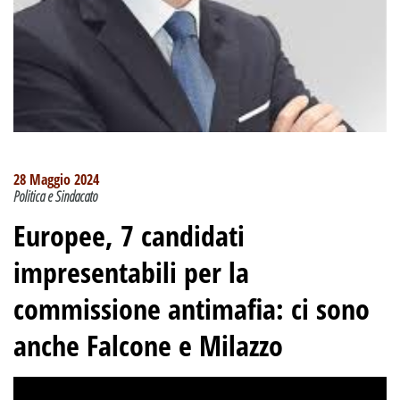
28 Maggio 2024
Politica e Sindacato
Europee, 7 candidati
impresentabili per la
commissione antimafia: ci sono
anche Falcone e Milazzo