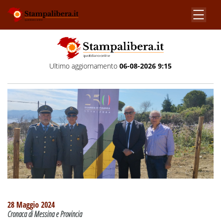
Ultimo aggiornamento
06-08-2026 9:15
28 Maggio 2024
Cronaca di Messina e Provincia