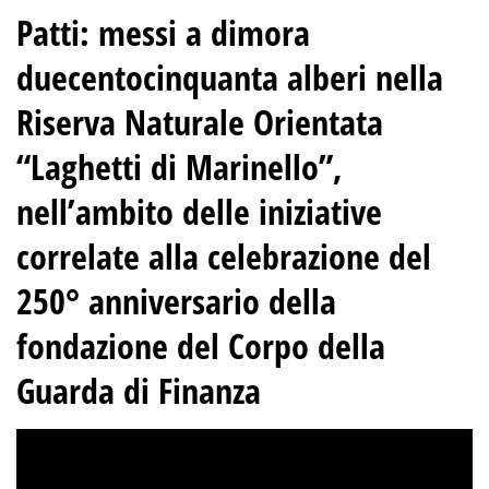
Patti: messi a dimora
duecentocinquanta alberi nella
Riserva Naturale Orientata
“Laghetti di Marinello”,
nell’ambito delle iniziative
correlate alla celebrazione del
250° anniversario della
fondazione del Corpo della
Guarda di Finanza