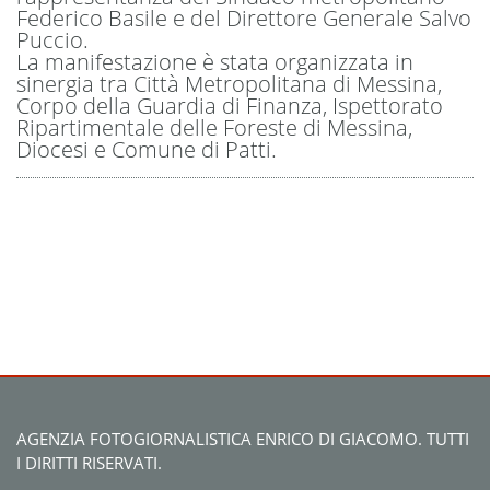
Federico Basile e del Direttore Generale Salvo
Puccio.
La manifestazione è stata organizzata in
sinergia tra Città Metropolitana di Messina,
Corpo della Guardia di Finanza, Ispettorato
Ripartimentale delle Foreste di Messina,
Diocesi e Comune di Patti.
AGENZIA FOTOGIORNALISTICA ENRICO DI GIACOMO. TUTTI
I DIRITTI RISERVATI.