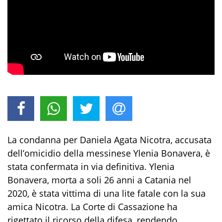
La condanna per Daniela Agata Nicotra, accusata
dell’omicidio della messinese Ylenia Bonavera, è
stata confermata in via definitiva. Ylenia
Bonavera, morta a soli 26 anni a Catania nel
2020, è stata vittima di una lite fatale con la sua
amica Nicotra. La Corte di Cassazione ha
rigettato il ricorso della difesa, rendendo