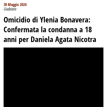
30 Maggio 2024
Giudiziaria
Omicidio di Ylenia Bonavera
:
Confermata la condanna a 18
anni per Daniela Agata Nicotra