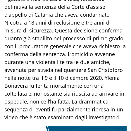
definitiva la sentenza della Corte d’assise
d’appello di Catania che aveva condannato
Nicotra a 18 anni di reclusione e tre anni di
misura di sicurezza. Questa decisione conferma
quanto già stabilito nel processo di primo grado,
con il procuratore generale che aveva richiesto la
conferma della sentenza. L’omicidio avvenne
durante una violenta lite tra le due amiche,
avvenuta per strada nel quartiere San Cristoforo
nella notte tra il 9 e il 10 dicembre 2020. Ylenia
Bonavera fu ferita mortalmente con una
coltellata e, nonostante sia riuscita ad arrivare in
ospedale, non ce l’ha fatta. La drammatica
sequenza di eventi fu parzialmente ripresa in un
video che è stato esaminato dagli investigatori.