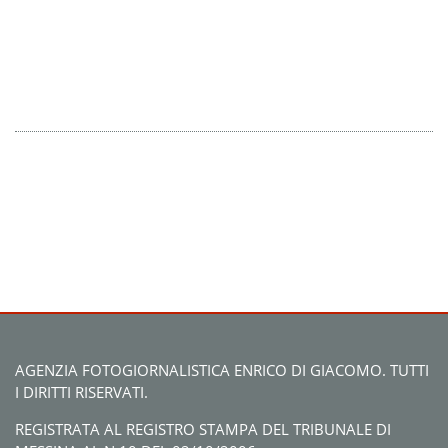
AGENZIA FOTOGIORNALISTICA ENRICO DI GIACOMO. TUTTI
I DIRITTI RISERVATI.
REGISTRATA AL REGISTRO STAMPA DEL TRIBUNALE DI