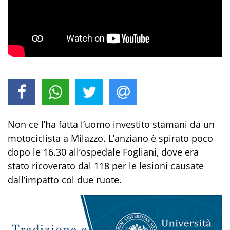
Non ce l’ha fatta l’uomo investito stamani da un
motociclista a Milazzo. L’anziano è spirato poco
dopo le 16.30 all’ospedale Fogliani, dove era
stato ricoverato dal 118 per le lesioni causate
dall’impatto col due ruote.