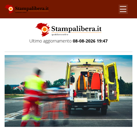
Ultimo aggiornamento
08-08-2026 19:47