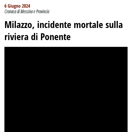
6 Giugno 2024
Cronaca di Messina e Provincia
Milazzo, incidente mortale sulla
riviera di Ponente