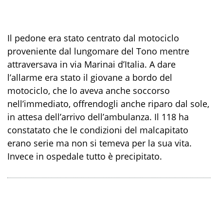
Il pedone era stato centrato dal motociclo
proveniente dal lungomare del Tono mentre
attraversava in via Marinai d’Italia. A dare
l’allarme era stato il giovane a bordo del
motociclo, che lo aveva anche soccorso
nell’immediato, offrendogli anche riparo dal sole,
in attesa dell’arrivo dell’ambulanza. Il 118 ha
constatato che le condizioni del malcapitato
erano serie ma non si temeva per la sua vita.
Invece in ospedale tutto è precipitato.