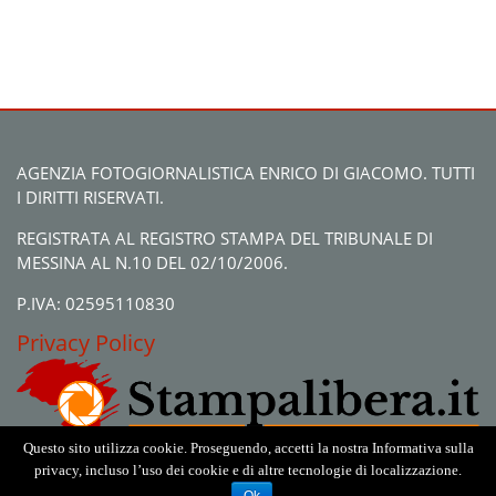
AGENZIA FOTOGIORNALISTICA ENRICO DI GIACOMO. TUTTI
I DIRITTI RISERVATI.
REGISTRATA AL REGISTRO STAMPA DEL TRIBUNALE DI
MESSINA AL N.10 DEL 02/10/2006.
P.IVA: 02595110830
Privacy Policy
Questo sito utilizza cookie. Proseguendo, accetti la nostra Informativa sulla
privacy, incluso l’uso dei cookie e di altre tecnologie di localizzazione.