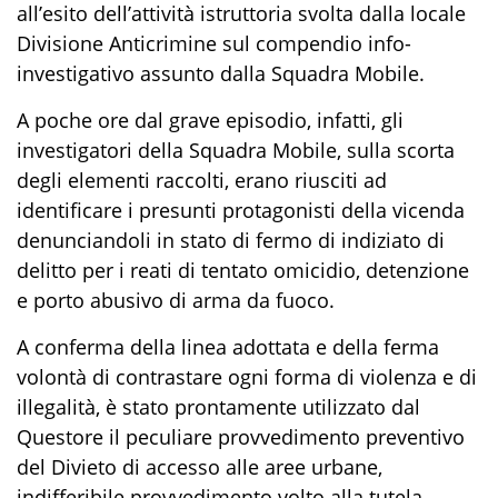
all’esito dell’attività istruttoria svolta dalla locale
Divisione Anticrimine sul compendio info-
investigativo assunto dalla Squadra Mobile.
A poche ore dal grave episodio, infatti, gli
investigatori della Squadra Mobile, sulla scorta
degli elementi raccolti, erano riusciti ad
identificare i presunti protagonisti della vicenda
denunciandoli in stato di fermo di indiziato di
delitto per i reati di tentato omicidio, detenzione
e porto abusivo di arma da fuoco.
A conferma della linea adottata e della ferma
volontà di contrastare ogni forma di violenza e di
illegalità, è stato prontamente utilizzato dal
Questore il peculiare provvedimento preventivo
del Divieto di accesso alle aree urbane,
indifferibile provvedimento volto alla tutela