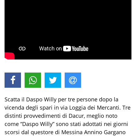
Scatta il Daspo Willy per tre persone dopo la
vicenda degli spari in via Loggia dei Mercanti. Tre
distinti provvedimenti di Dacur, meglio noto
come “Daspo Willy” sono stati adottati nei giorni
scorsi dal questore di Messina Annino Gargano