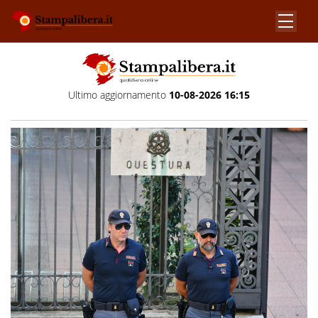
Ultimo aggiornamento
10-08-2026 16:15