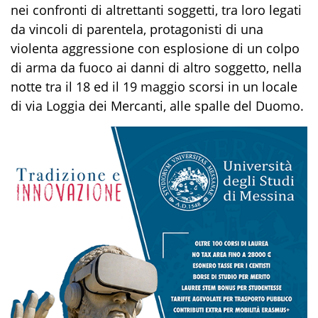
nei confronti di altrettanti soggetti, tra loro legati
da vincoli di parentela, protagonisti di una
violenta aggressione con esplosione di un colpo
di arma da fuoco ai danni di altro soggetto, nella
notte tra il 18 ed il 19 maggio scorsi in un locale
di via Loggia dei Mercanti, alle spalle del Duomo.