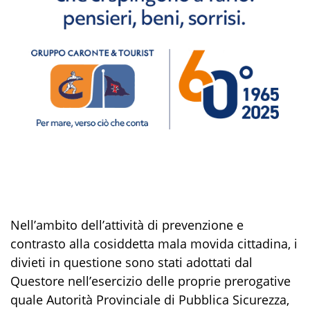
Nell’ambito dell’attività di prevenzione e
contrasto alla cosiddetta
mala movida
cittadina, i
divieti in questione sono stati adottati dal
Questore nell’esercizio delle proprie prerogative
quale Autorità Provinciale di Pubblica Sicurezza,