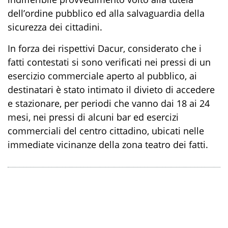
dell’ordine pubblico ed alla salvaguardia della
sicurezza dei cittadini.
In forza dei rispettivi Dacur, considerato che i
fatti contestati si sono verificati nei pressi di un
esercizio commerciale aperto al pubblico, ai
destinatari è stato intimato il divieto di accedere
e stazionare, per periodi che vanno dai 18 ai 24
mesi, nei pressi di alcuni bar ed esercizi
commerciali del centro cittadino, ubicati nelle
immediate vicinanze della zona teatro dei fatti.