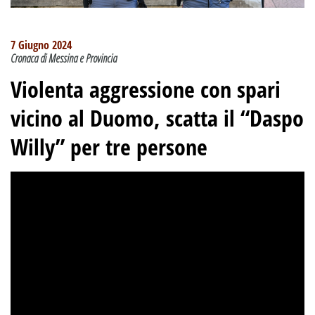
7 Giugno 2024
Cronaca di Messina e Provincia
Violenta aggressione con spari
vicino al Duomo, scatta il “Daspo
Willy” per tre persone