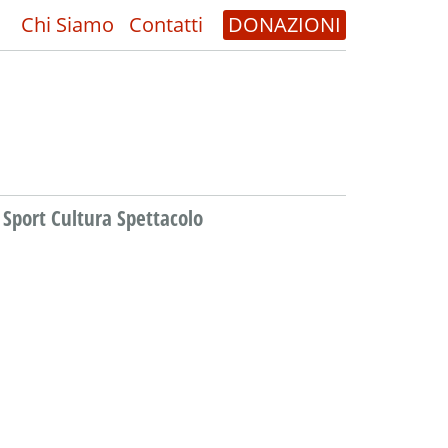
Chi Siamo
Contatti
DONAZIONI
Sport Cultura Spettacolo