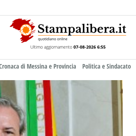
Ultimo aggiornamento
07-08-2026 6:55
Cronaca di Messina e Provincia
Politica e Sindacato