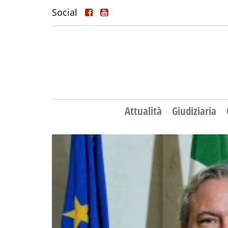
Social
Attualità
Giudiziaria