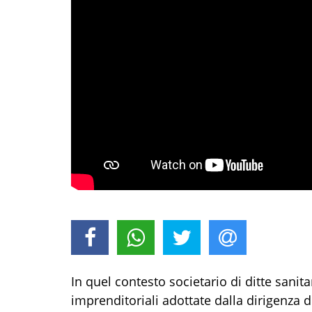
In quel contesto societario di ditte sanitar
imprenditoriali adottate dalla dirigenza d