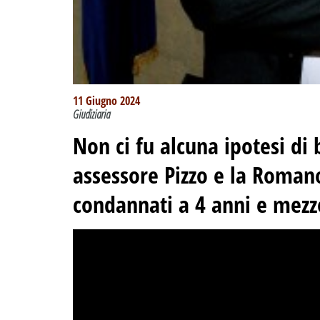
11 Giugno 2024
Giudiziaria
Non ci fu alcuna ipotesi di
assessore Pizzo e la Roman
condannati a 4 anni e mezz