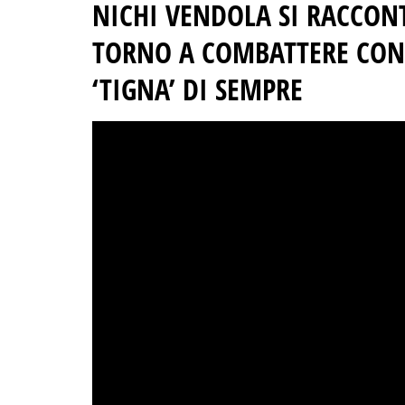
NICHI VENDOLA SI RACCONT
TORNO A COMBATTERE CON
‘TIGNA’ DI SEMPRE