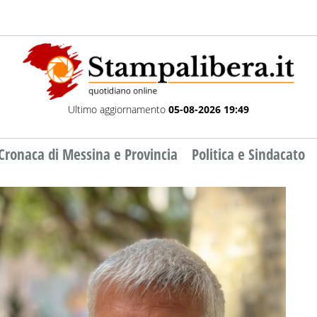
Ultimo aggiornamento
05-08-2026 19:49
Cronaca di Messina e Provincia
Politica e Sindacato