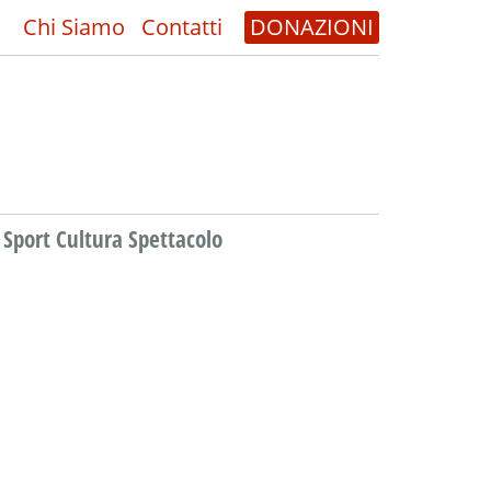
Chi Siamo
Contatti
DONAZIONI
Sport Cultura Spettacolo