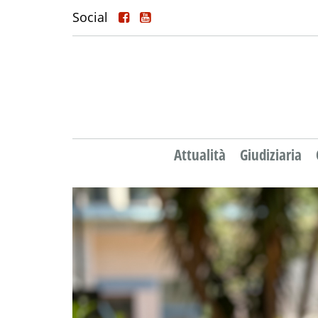
Social
Attualità
Giudiziaria