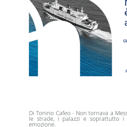
Di Tonino Cafeo - Non tornava a Mes
le strade, i palazzi e soprattutto i
emozione.