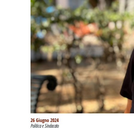
26 Giugno 2024
Politica e Sindacato