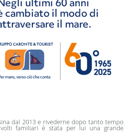
sina dal 2013 e rivederne dopo tanto tempo
 volti familiari è stata per lui una grande