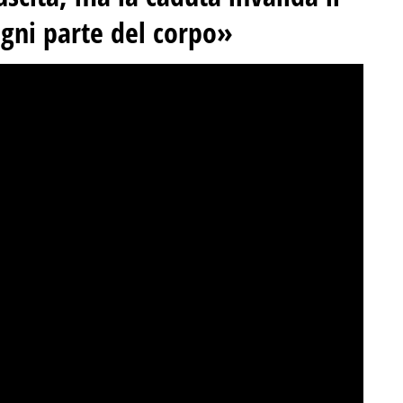
ogni parte del corpo»