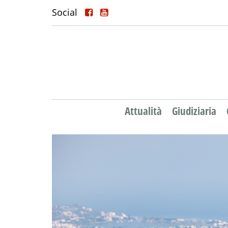
Social
Attualità
Giudiziaria