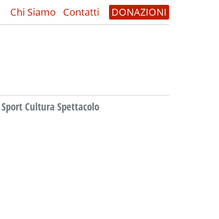
Chi Siamo
Contatti
DONAZIONI
Sport Cultura Spettacolo