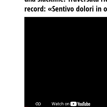
record
: «Sentivo dolori in 