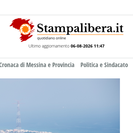
Ultimo aggiornamento
06-08-2026 11:47
Cronaca di Messina e Provincia
Politica e Sindacato