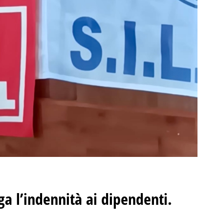
 l’indennità ai dipendenti
.