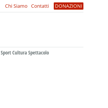
Chi Siamo
Contatti
DONAZIONI
Sport Cultura Spettacolo