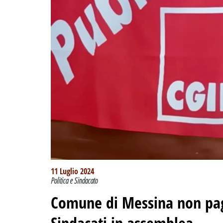
11 Luglio 2024
Politica e Sindacato
Comune di Messina non paga
Sindacati in assemblea