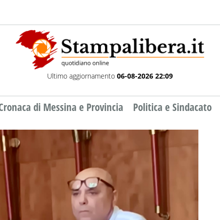
Ultimo aggiornamento
06-08-2026 22:09
Cronaca di Messina e Provincia
Politica e Sindacato