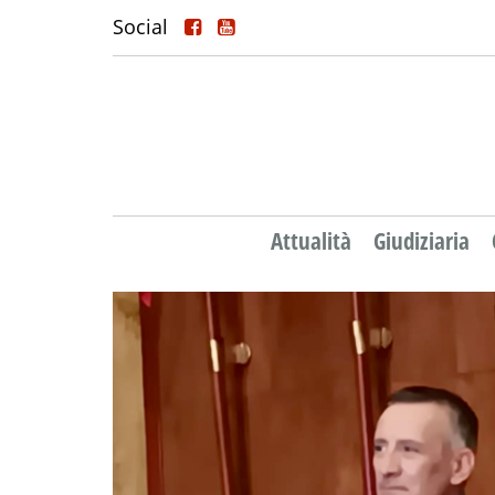
Social
Attualità
Giudiziaria