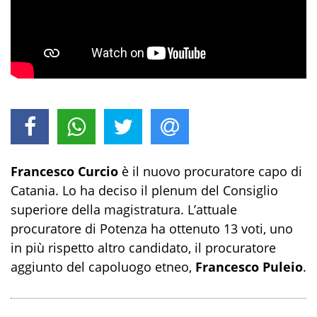
Francesco Curcio
è il nuovo procuratore capo di
Catania. Lo ha deciso il plenum del Consiglio
superiore della magistratura. L’attuale
procuratore di Potenza ha ottenuto 13 voti, uno
in più rispetto altro candidato, il procuratore
aggiunto del capoluogo etneo,
Francesco Puleio
.