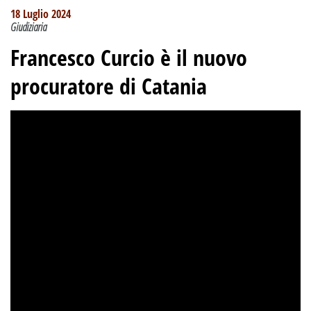
18 Luglio 2024
Giudiziaria
Francesco Curcio è il nuovo
procuratore di Catania