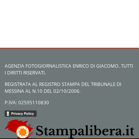
AGENZIA FOTOGIORNALISTICA ENRICO DI GIACOMO. TUTTI
I DIRITTI RISERVATI.
REGISTRATA AL REGISTRO STAMPA DEL TRIBUNALE DI
MESSINA AL N.10 DEL 02/10/2006.
P.IVA: 02595110830