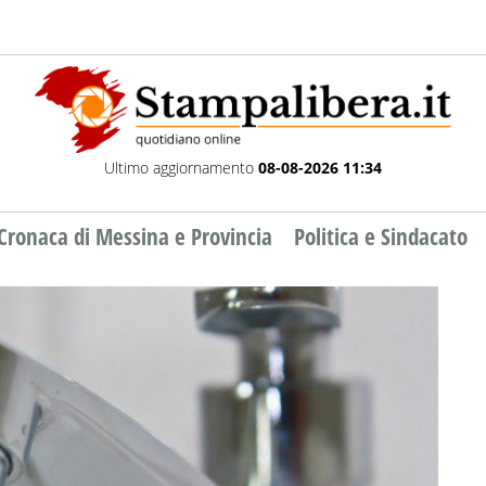
Ultimo aggiornamento
08-08-2026 11:34
Cronaca di Messina e Provincia
Politica e Sindacato