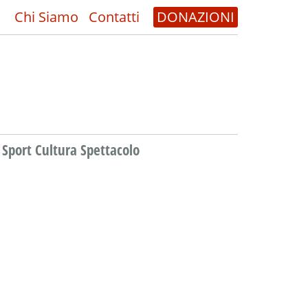
Chi Siamo
Contatti
DONAZIONI
Sport Cultura Spettacolo