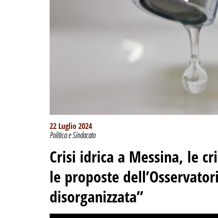
22 Luglio 2024
Politica e Sindacato
Crisi idrica a Messina, le cr
le proposte dell’Osservator
disorganizzata”