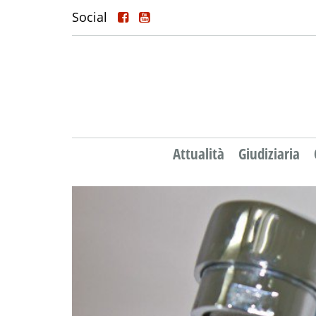
Social
Attualità
Giudiziaria