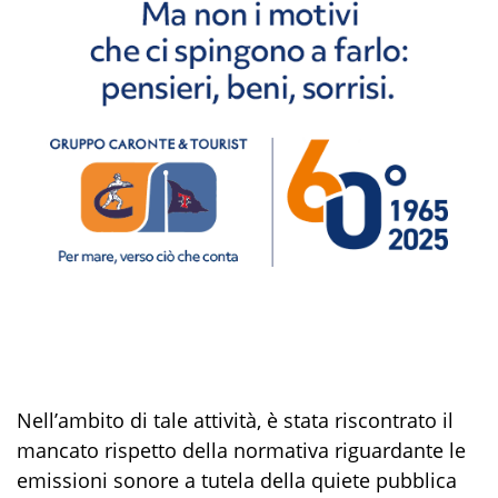
Nell’ambito di tale attività, è stata riscontrato il
mancato rispetto della normativa riguardante le
emissioni sonore a tutela della quiete pubblica