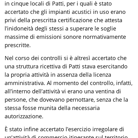
in cinque locali di Patti, per i quali è stato
accertato che gli impianti acustici in uso erano
privi della prescritta certificazione che attesta
l’inidoneità degli stessi a superare le soglie
massime di emissioni sonore normativamente
prescritte.
Nel corso dei controlli si è altresì accertato che
una struttura ricettiva di Patti stava esercitando
la propria attività in assenza della licenza
amministrativa. Al momento del controllo, infatti,
all’interno dell’attività vi erano una ventina di
persone, che dovevano pernottare, senza che la
stessa fosse munita della necessaria
autorizzazione.
È stato infine accertato l’esercizio irregolare di
un’attività di commercio itinerante sul territorio