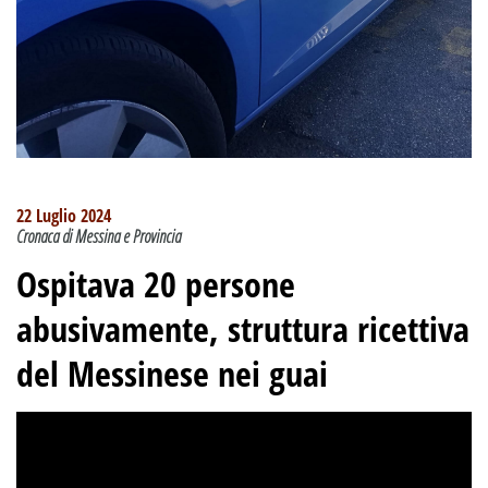
22 Luglio 2024
Cronaca di Messina e Provincia
Ospitava 20 persone
abusivamente, struttura ricettiva
del Messinese nei guai