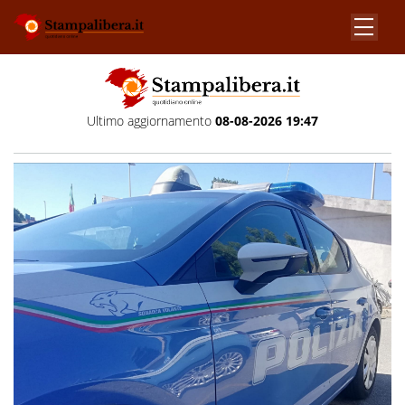
Ultimo aggiornamento
08-08-2026 19:47