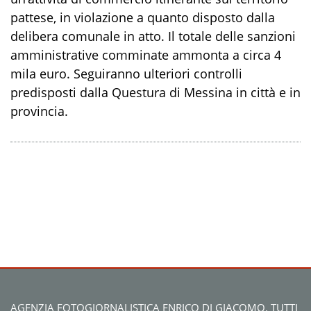
pattese, in violazione a quanto disposto dalla
delibera comunale in atto. Il totale delle sanzioni
amministrative comminate ammonta a circa 4
mila euro. Seguiranno ulteriori controlli
predisposti dalla Questura di Messina in città e in
provincia.
AGENZIA FOTOGIORNALISTICA ENRICO DI GIACOMO. TUTTI