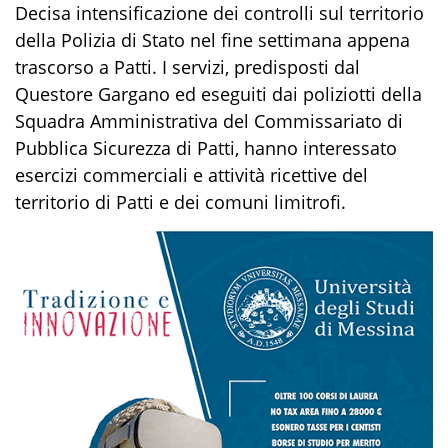
Decisa intensificazione dei controlli sul territorio
della Polizia di Stato nel fine settimana appena
trascorso a Patti. I servizi, predisposti dal
Questore Gargano ed eseguiti dai poliziotti della
Squadra Amministrativa del Commissariato di
Pubblica Sicurezza di Patti, hanno interessato
esercizi commerciali e attività ricettive del
territorio di Patti e dei comuni limitrofi.