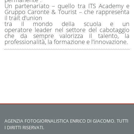
Un partenariato – quello tra ITS Academy e
Gruppo Caronte & Tourist – che rappresenta
il trait d’union
tra il mondo della scuola e un
operatore leader nel settore del cabotaggio
che da sempre valorizza il talento, la
professionalità, la formazione e l’innovazione.
AGENZIA FOTOGIORNALISTICA ENRICO DI GIACOMO. TUTTI
I DIRITTI RISERVATI.