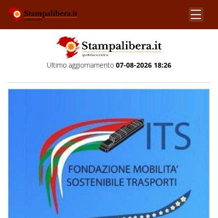
Ultimo aggiornamento
07-08-2026 18:26