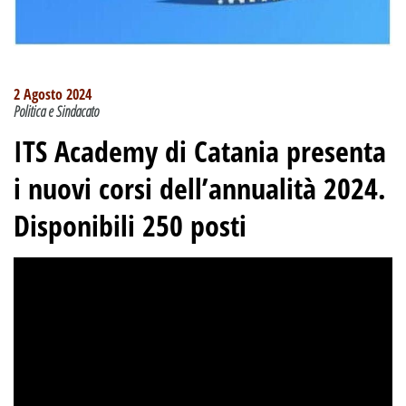
2 Agosto 2024
Politica e Sindacato
ITS Academy di Catania presenta
i nuovi corsi dell’annualità 2024.
Disponibili 250 posti