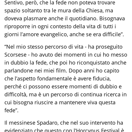
Sentivo, però, che la fede non poteva trovare
spazio soltanto tra le mura della Chiesa, ma
doveva plasmare anche il quotidiano. Bisognava
riproporre in ogni contesto della vita di tutti i
giorni l’amore evangelico, anche se era difficile”.
“Nel mio stesso percorso di vita - ha proseguito
Scorsese - ho avuto dei momenti in cui ho messo
in dubbio la fede, che poi ho riconquistato anche
parlandone nei miei film. Dopo anni ho capito
che l’aspetto fondamentale è avere fiducia,
perché ci possono essere momenti di dubbio e
difficoltà, ma è un percorso di continua ricerca in
cui bisogna riuscire a mantenere viva questa
fede”.
Il messinese Spadaro, che nel suo intervento ha
evidenziato che questo con l’Horcynus Festival è