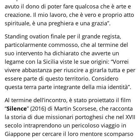
avuto il dono di poter fare qualcosa che è arte e
creazione. Il mio lavoro, che è vero e proprio atto
spirituale, è una preghiera e una grazia”.
Standing ovation finale per il grande regista,
particolarmente commosso, che al termine del
suo intervento ha dichiarato che avverte un
legame con la Sicilia viste le sue origini: “Vorrei
vivere abbastanza per riuscire a girarla tutta e per
essere parte di questo territorio. Considero
questa terra parte integrante della mia identità”.
Al termine dell’incontro, è stato proiettato il film
“
Silence
” (2016) di Martin Scorsese, che racconta
la storia di due missionari portoghesi che nel XVII
secolo intraprendono un pericoloso viaggio in
Giappone per cercare il loro mentore scomparso