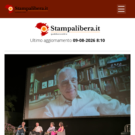
Ultimo aggiornamento
09-08-2026 8:10