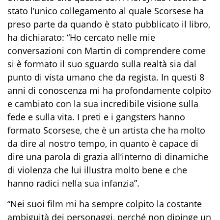
stato l’unico collegamento al quale Scorsese ha
preso parte da quando è stato pubblicato il libro,
ha dichiarato: “Ho cercato nelle mie
conversazioni con Martin di comprendere come
si è formato il suo sguardo sulla realtà sia dal
punto di vista umano che da regista. In questi 8
anni di conoscenza mi ha profondamente colpito
e cambiato con la sua incredibile visione sulla
fede e sulla vita. I preti e i gangsters hanno
formato Scorsese, che è un artista che ha molto
da dire al nostro tempo, in quanto è capace di
dire una parola di grazia all’interno di dinamiche
di violenza che lui illustra molto bene e che
hanno radici nella sua infanzia”.
“Nei suoi film mi ha sempre colpito la costante
ambiguità dei personaggi, perché non dipinge un