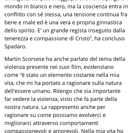
mondo in bianco e nero, ma la coscienza entra in
conflitto con sé stessa, una tensione continua fra
bene e male ed è una vera e propria ginnastica
dello spirito. E’ un grande regista inseguito dalla
tenerezza e compassione di Cristo”, ha concluso
Spadaro.
Martin Scorsese ha anche parlato del tema della
violenza presente nei suoi film, evidenziano
come “è stato un elemento costante nella mia
vita, che mi ha portato a ragionare sulla natura
dell’essere umano. Ritengo che sia importante
far vedere la violenza, visto che fa parte della
nostra natura. La rappresento anche per
ragionare su come possiamo evolverci e
migliorarci attraverso comportamenti
compassionevoli e amorevoli. Nella mia vita ho