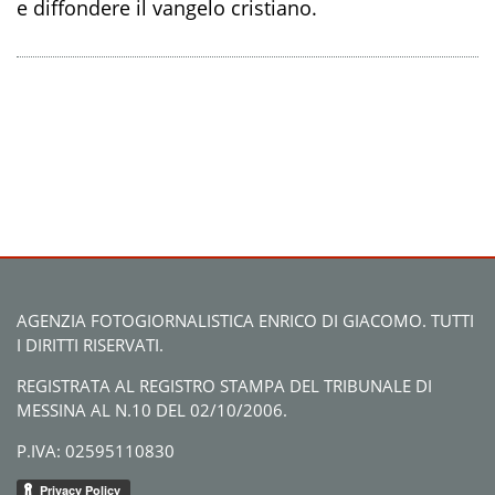
e diffondere il vangelo cristiano.
AGENZIA FOTOGIORNALISTICA ENRICO DI GIACOMO. TUTTI
I DIRITTI RISERVATI.
REGISTRATA AL REGISTRO STAMPA DEL TRIBUNALE DI
MESSINA AL N.10 DEL 02/10/2006.
P.IVA: 02595110830