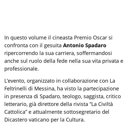
In questo volume il cineasta Premio Oscar si
confronta con il gesuita
Antonio Spadaro
ripercorrendo la sua carriera, soffermandosi
anche sul ruolo della fede nella sua vita privata e
professionale.
L’evento, organizzato in collaborazione con La
Feltrinelli di Messina, ha visto la partecipazione
in presenza di Spadaro, teologo, saggista, critico
letterario, già direttore della rivista “La Civiltà
Cattolica” e attualmente sottosegretario del
Dicastero vaticano per la Cultura.