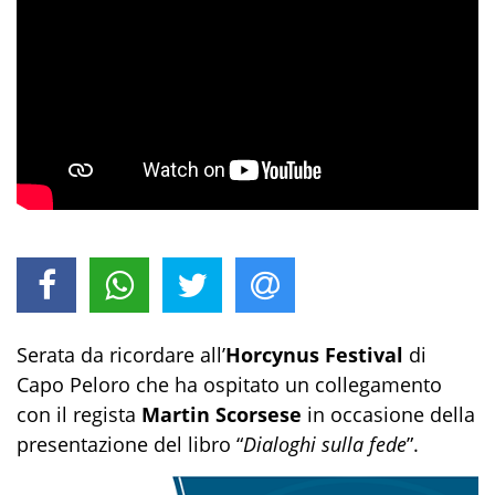
Serata da ricordare all’
Horcynus
Festival
di
Capo Peloro che ha ospitato un collegamento
con il regista
Martin Scorsese
in occasione della
presentazione del libro “
Dialoghi sulla fede
”.