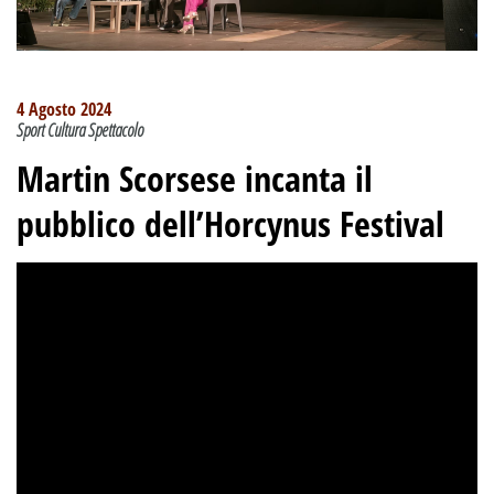
4 Agosto 2024
Sport Cultura Spettacolo
Martin Scorsese incanta il
pubblico dell’Horcynus Festival