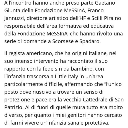
All’incontro hanno anche preso parte Gaetano
Giunta della Fondazione MeSSInA, Franco
Jannuzzi, direttore artistico dell’HF e Scilli Piraino
responsabile dell’area formativa ed educativa
della Fondazione MeSSInA, che hanno rivolto una
serie di domande a Scorsese e Spadaro.
Il regista americano, che ha origini italiane, nel
suo intenso intervento ha raccontato il suo
rapporto con la fede sin da bambino, con
l’infanzia trascorsa a Little Italy in un’area
particolarmente difficile, affermando che “l’unico
posto dove riuscivo a trovare un senso di
protezione e pace era la vecchia Cattedrale di San
Patrizio. Al di fuori di quelle mura tutto era molto
diverso, per quanto i miei genitori hanno cercato
di farmi vivere un’infanzia sana e protettiva.