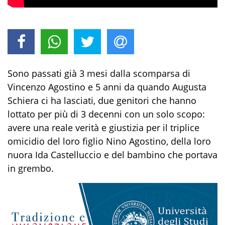
Sono passati già 3 mesi dalla scomparsa di
Vincenzo Agostino e 5 anni da quando Augusta
Schiera ci ha lasciati, due genitori che hanno
lottato per più di 3 decenni con un solo scopo:
avere una reale verità e giustizia per il triplice
omicidio del loro figlio Nino Agostino, della loro
nuora Ida Castelluccio e del bambino che portava
in grembo.