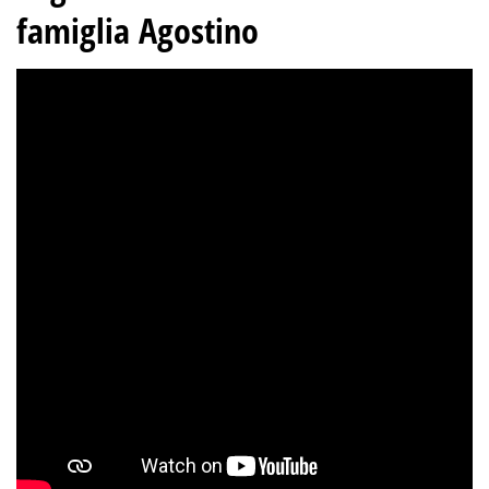
famiglia Agostino