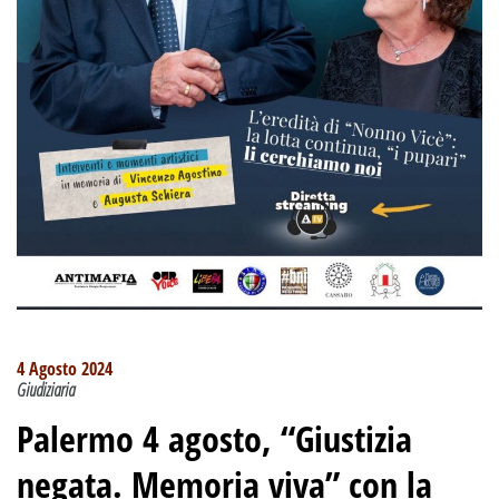
4 Agosto 2024
Giudiziaria
Palermo 4 agosto, “Giustizia
negata. Memoria viva” con la