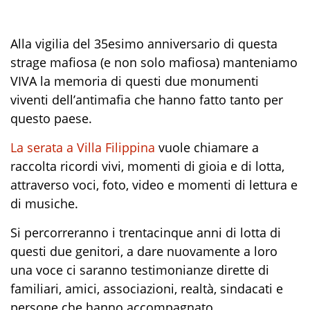
Alla vigilia del 35esimo anniversario di questa
strage mafiosa (e non solo mafiosa) manteniamo
VIVA la memoria di questi due monumenti
viventi dell’antimafia che hanno fatto tanto per
questo paese.
La serata a Villa Filippina
vuole chiamare a
raccolta ricordi vivi, momenti di gioia e di lotta,
attraverso voci, foto, video e momenti di lettura e
di musiche.
Si percorreranno i trentacinque anni di lotta di
questi due genitori, a dare nuovamente a loro
una voce ci saranno testimonianze dirette di
familiari, amici, associazioni, realtà, sindacati e
persone che hanno accompagnato