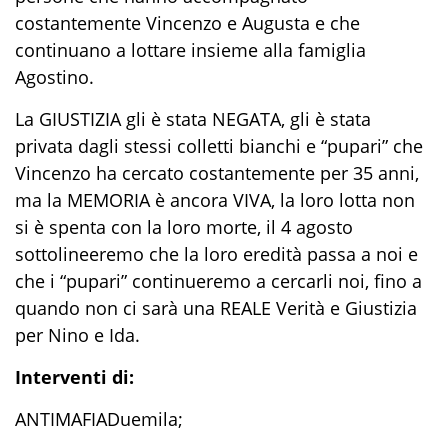
costantemente Vincenzo e Augusta e che
continuano a lottare insieme alla famiglia
Agostino.
La GIUSTIZIA gli è stata NEGATA, gli è stata
privata dagli stessi colletti bianchi e “pupari” che
Vincenzo ha cercato costantemente per 35 anni,
ma la MEMORIA è ancora VIVA, la loro lotta non
si è spenta con la loro morte, il 4 agosto
sottolineeremo che la loro eredità passa a noi e
che i “pupari” continueremo a cercarli noi, fino a
quando non ci sarà una REALE Verità e Giustizia
per Nino e Ida.
Interventi di:
ANTIMAFIADuemila;