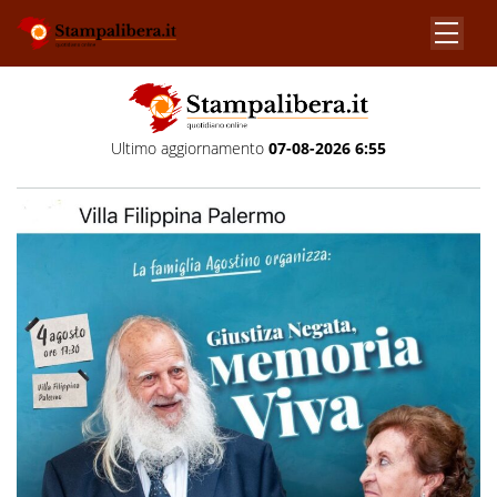
Ultimo aggiornamento
07-08-2026 6:55