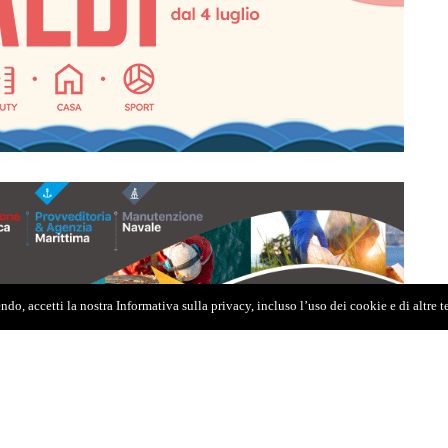
do, accetti la nostra Informativa sulla privacy, incluso l’uso dei cookie e di altre 