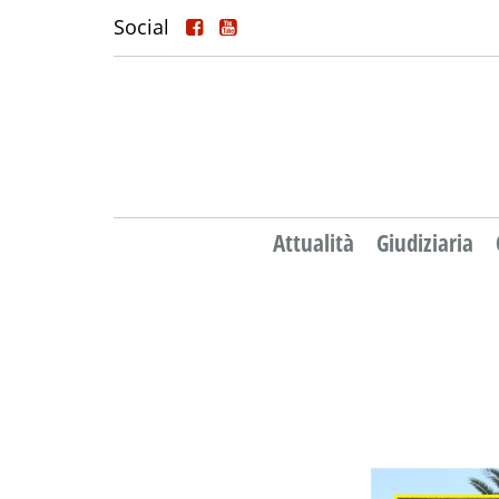
Social
Attualità
Giudiziaria