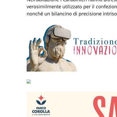
verosimilmente utilizzato per il confezio
nonché un bilancino di precisione intriso