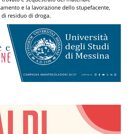
namento e la lavorazione dello stupefacente,
 di residuo di droga.