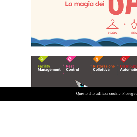
Questo sito utilizza cookie. Proseguen