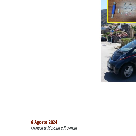
6 Agosto 2024
Cronaca di Messina e Provincia