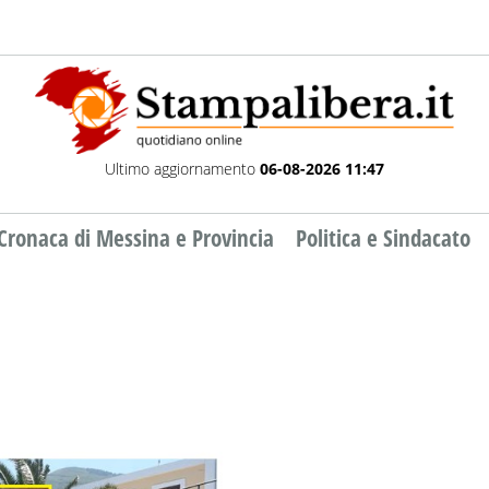
Ultimo aggiornamento
06-08-2026 11:47
Cronaca di Messina e Provincia
Politica e Sindacato