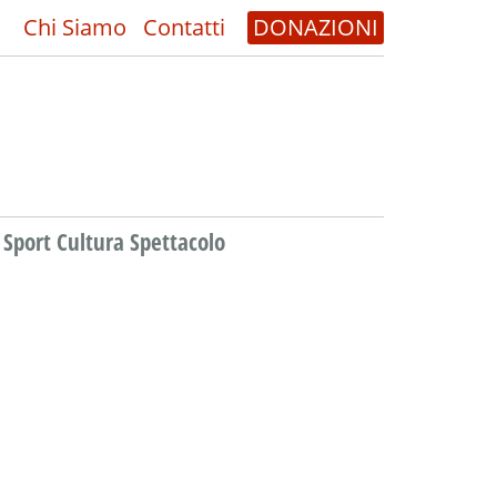
Chi Siamo
Contatti
DONAZIONI
Sport Cultura Spettacolo