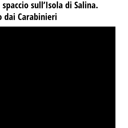
spaccio sull’Isola di Salina.
 dai Carabinieri