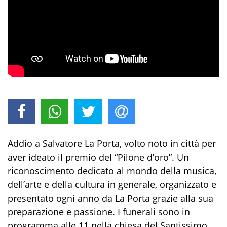
Addio a Salvatore La Porta, volto noto in città per
aver ideato il premio del “Pilone d’oro”. Un
riconoscimento dedicato al mondo della musica,
dell’arte e della cultura in generale, organizzato e
presentato ogni anno da La Porta grazie alla sua
preparazione e passione. I funerali sono in
programma alle 11 nella chiesa del Santissimo