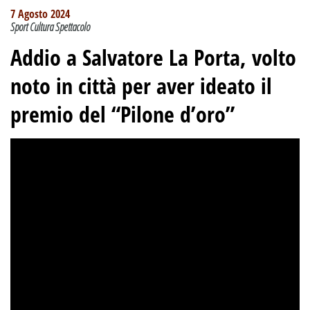
7 Agosto 2024
Sport Cultura Spettacolo
Addio a Salvatore La Porta, volto
noto in città per aver ideato il
premio del “Pilone d’oro”