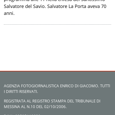
Salvatore del Savio. Salvatore La Porta aveva 70
anni.
AGENZIA FOTOGIORNALISTICA ENRICO DI GIACOMO. TUTTI
I DIRITTI RISERVATI.
REGISTRATA AL REGISTRO STAMPA DEL TRIBUNALE DI
MESSINA AL N.10 DEL 02/10/2006.