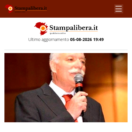
Ultimo aggiornamento
05-08-2026 19:49