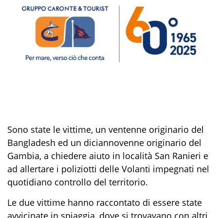
Sono state le vittime
, un ventenne originario del
Bangladesh ed un diciannovenne originario del
Gambia,
a chiedere aiuto
in località San Ranieri
e
ad allertare i poliziotti delle Volanti impegnati nel
quotidiano
controllo del territorio.
Le due vittime
hanno raccontato di essere state
avvicinate
in spiaggia
,
dove si trovavano con altri