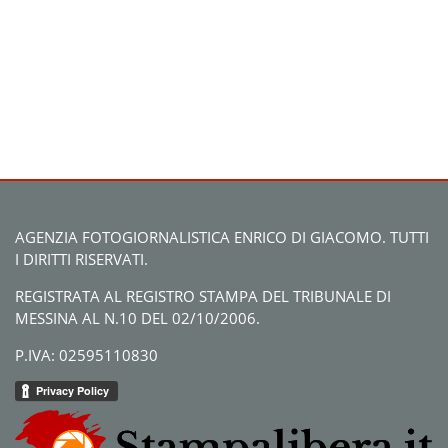
AGENZIA FOTOGIORNALISTICA ENRICO DI GIACOMO. TUTTI
I DIRITTI RISERVATI.
REGISTRATA AL REGISTRO STAMPA DEL TRIBUNALE DI
MESSINA AL N.10 DEL 02/10/2006.
P.IVA: 02595110830