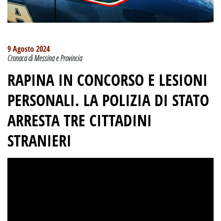
9 Agosto 2024
Cronaca di Messina e Provincia
RAPINA IN CONCORSO E LESIONI
PERSONALI. LA POLIZIA DI STATO
ARRESTA TRE CITTADINI
STRANIERI