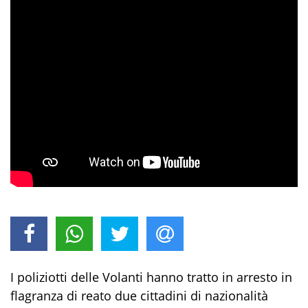
I poliziotti delle
Volanti hanno tratto in arresto in
flagranza di reato
due cittadini di nazionalità