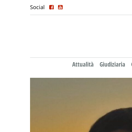
Social
Attualità
Giudiziaria