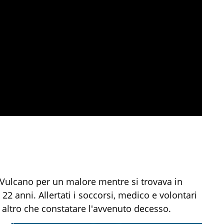
 Vulcano per un malore mentre si trovava in
22 anni. Allertati i soccorsi, medico e volontari
altro che constatare l'avvenuto decesso.