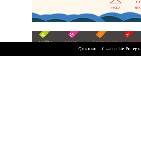
Questo sito utilizza cookie. Proseguen