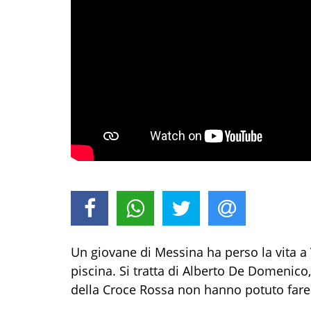
Un giovane di Messina ha perso la vita a
piscina. Si tratta di Alberto De Domenico, 
della Croce Rossa non hanno potuto fare 