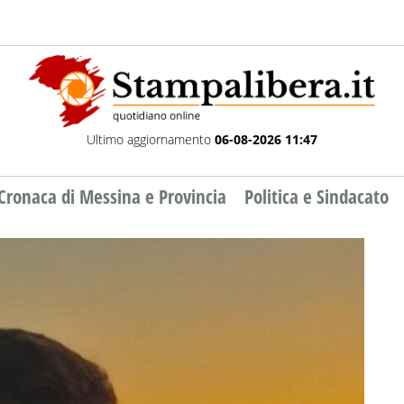
Ultimo aggiornamento
06-08-2026 11:47
Cronaca di Messina e Provincia
Politica e Sindacato