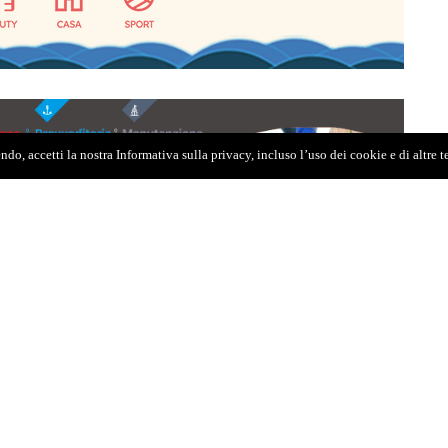
do, accetti la nostra Informativa sulla privacy, incluso l’uso dei cookie e di altre 