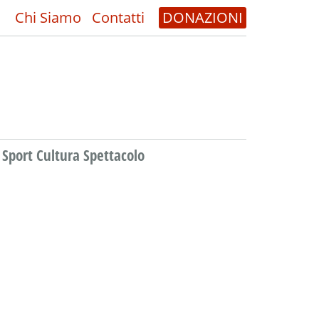
Chi Siamo
Contatti
DONAZIONI
Sport Cultura Spettacolo