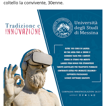
coltello la convivente, 30enne.