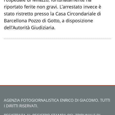
riportato ferite non gravi. L’arrestato invece è
stato ristretto presso la Casa Circondariale di
Barcellona Pozzo di Gotto, a disposizione
dell’Autorità Giudiziaria.
AGENZIA FOTOGIORNALISTICA ENRICO DI GIACOMO. TUTTI
I DIRITTI RISERVATI.