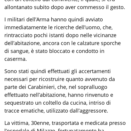
allontanato subito dopo aver commesso il gesto.
I militari dell’Arma hanno quindi avviato
immediatamente le ricerche dell’uomo, che,
rintracciato pochi istanti dopo nelle vicinanze
dell’abitazione, ancora con le calzature sporche
di sangue, è stato bloccato e condotto in
caserma.
Sono stati quindi effettuati gli accertamenti
necessari per ricostruire quanto avvenuto da
parte dei Carabinieri, che, nel sopralluogo
effettuato nell’abitazione, hanno rinvenuto e
sequestrato un coltello da cucina, intriso di
tracce ematiche, utilizzato dall’aggressore.
La vittima, 30enne, trasportata e medicata presso
l’ospedale di Milazzo, fortunatamente ha