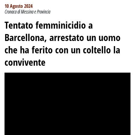
10 Agosto 2024
Cronaca di Messina e Provincia
Tentato femminicidio a
Barcellona, arrestato un uomo
che ha ferito con un coltello la
convivente