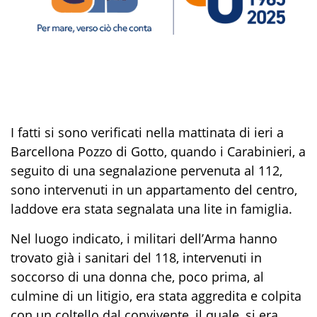
I fatti si sono verificati nella mattinata di ieri a
Barcellona Pozzo di Gotto, quando i Carabinieri, a
seguito di una segnalazione pervenuta al 112,
sono intervenuti in un appartamento del centro,
laddove era stata segnalata una lite in famiglia.
Nel luogo indicato, i militari dell’Arma hanno
trovato già i sanitari del 118, intervenuti in
soccorso di una donna che, poco prima, al
culmine di un litigio, era stata aggredita e colpita
con un coltello dal convivente, il quale, si era