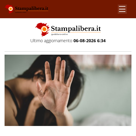
Ultimo aggiornamento
06-08-2026 6:34