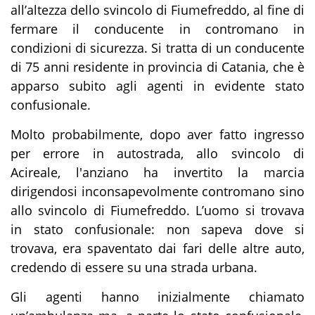
all’altezza dello svincolo di Fiumefreddo, al fine di
fermare il conducente in contromano in
condizioni di sicurezza. Si tratta di un conducente
di 75 anni residente in provincia di Catania, che è
apparso subito agli agenti in evidente stato
confusionale.
Molto probabilmente, dopo aver fatto ingresso
per errore in autostrada, allo svincolo di
Acireale, l'anziano ha invertito la marcia
dirigendosi inconsapevolmente contromano sino
allo svincolo di Fiumefreddo. L’uomo si trovava
in stato confusionale: non sapeva dove si
trovava, era spaventato dai fari delle altre auto,
credendo di essere su una strada urbana.
Gli agenti hanno inizialmente chiamato