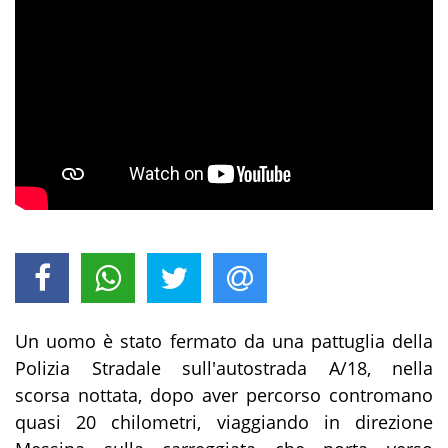
Un uomo è stato fermato da una pattuglia della
Polizia Stradale sull'autostrada A/18, nella
scorsa nottata, dopo aver percorso contromano
quasi 20 chilometri, viaggiando in direzione