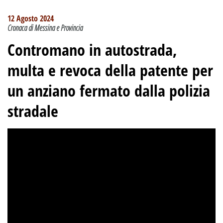
12 Agosto 2024
Cronaca di Messina e Provincia
Contromano in autostrada,
multa e revoca della patente per
un anziano fermato dalla polizia
stradale