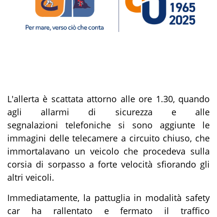
L'allerta è scattata attorno alle ore 1.30, quando
agli allarmi di sicurezza e alle
segnalazioni telefoniche si sono aggiunte le
immagini delle telecamere a circuito chiuso, che
immortalavano un veicolo che procedeva sulla
corsia di sorpasso a forte velocità sfiorando gli
altri veicoli.
Immediatamente, la pattuglia in modalità safety
car ha rallentato e fermato il traffico