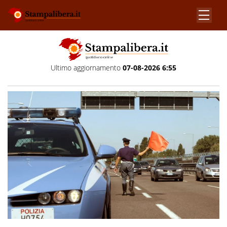
Ultimo aggiornamento
07-08-2026 6:55