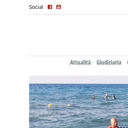
Social
Attualità
Giudiziaria