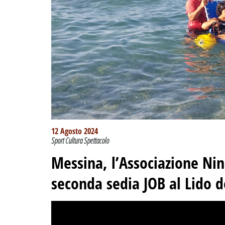
12 Agosto 2024
Sport Cultura Spettacolo
Messina, l’Associazione Ni
seconda sedia JOB al Lido d