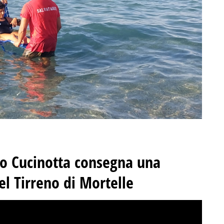
no Cucinotta consegna una
el Tirreno di Mortelle