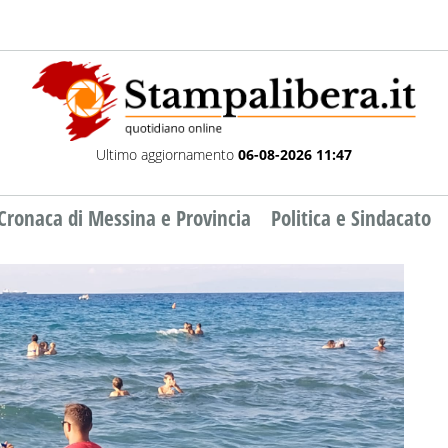
Ultimo aggiornamento
06-08-2026 11:47
Cronaca di Messina e Provincia
Politica e Sindacato