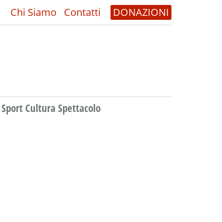
Chi Siamo
Contatti
DONAZIONI
Sport Cultura Spettacolo