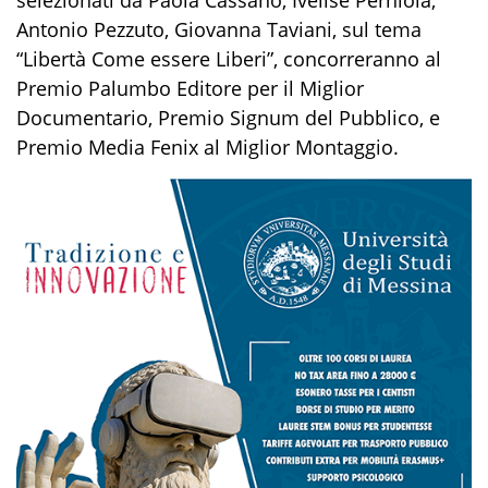
Antonio Pezzuto, Giovanna Taviani, sul tema
“Libertà Come essere Liberi”, concorreranno al
Premio Palumbo Editore per il Miglior
Documentario, Premio Signum del Pubblico, e
Premio Media Fenix al Miglior Montaggio.