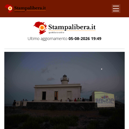
Ultimo aggiornamento
05-08-2026 19:49