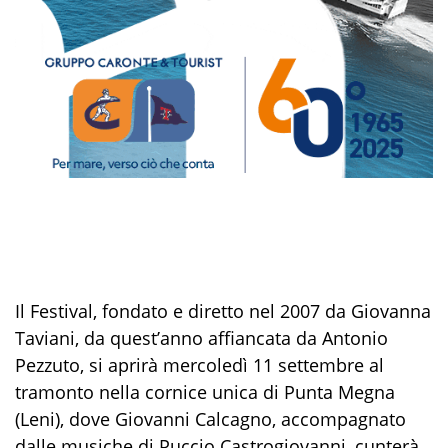
Il Festival, fondato e diretto nel 2007 da Giovanna
Taviani, da quest’anno affiancata da Antonio
Pezzuto, si aprirà mercoledì 11 settembre al
tramonto nella cornice unica di Punta Megna
(Leni), dove Giovanni Calcagno, accompagnato
dalle musiche di Puccio Castrogiovanni, cunterà