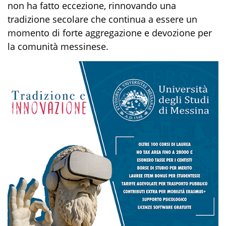
non ha fatto eccezione, rinnovando una
tradizione secolare che continua a essere un
momento di forte aggregazione e devozione per
la comunità messinese.