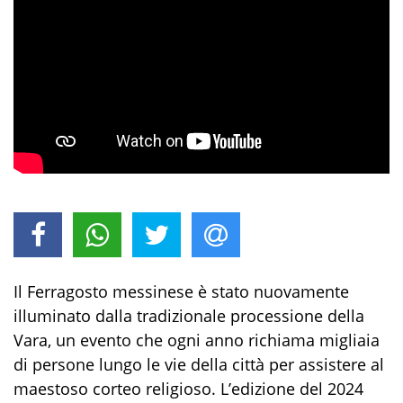
Il Ferragosto messinese è stato nuovamente
illuminato dalla tradizionale processione della
Vara, un evento che ogni anno richiama migliaia
di persone lungo le vie della città per assistere al
maestoso corteo religioso. L’edizione del 2024