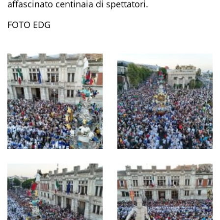
affascinato centinaia di spettatori.
FOTO EDG