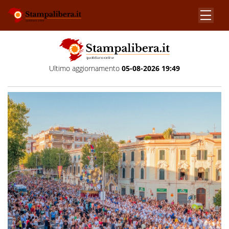
Ultimo aggiornamento
05-08-2026 19:49