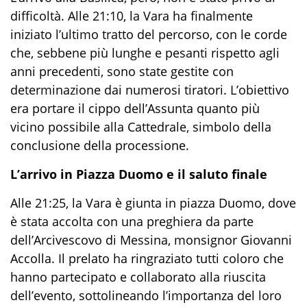
difficoltà. Alle 21:10, la Vara ha finalmente
iniziato l’ultimo tratto del percorso, con le corde
che, sebbene più lunghe e pesanti rispetto agli
anni precedenti, sono state gestite con
determinazione dai numerosi tiratori. L’obiettivo
era portare il cippo dell’Assunta quanto più
vicino possibile alla Cattedrale, simbolo della
conclusione della processione.
L’arrivo in Piazza Duomo e il saluto finale
Alle 21:25, la Vara è giunta in piazza Duomo, dove
è stata accolta con una preghiera da parte
dell’Arcivescovo di Messina, monsignor Giovanni
Accolla. Il prelato ha ringraziato tutti coloro che
hanno partecipato e collaborato alla riuscita
dell’evento, sottolineando l’importanza del loro