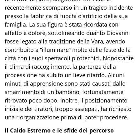
recentemente scomparso in un tragico incidente
presso la fabbrica di fuochi d’artificio della sua
famiglia. La sua figura è stata ricordata con
affetto e dolore, sottolineando quanto Giovanni
fosse legato alla tradizione della Vara, avendo
contribuito a “illuminare” molte delle feste della
città con i suoi spettacoli pirotecnici. Nonostante
il clima di raccoglimento, la partenza della
processione ha subito un lieve ritardo. Alcuni
minuti di apprensione sono stati causati dallo
smarrimento di un bambino, fortunatamente
ritrovato poco dopo. Inoltre, il posizionamento
iniziale dei tiratori, troppo assiepati, ha richiesto
una riorganizzazione prima di poter procedere.
Il Caldo Estremo e le sfide del percorso