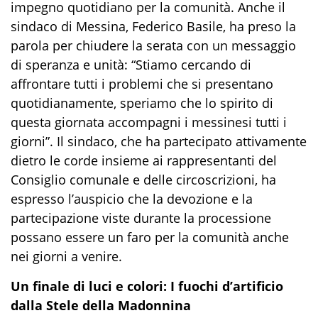
impegno quotidiano per la comunità. Anche il
sindaco di Messina, Federico Basile, ha preso la
parola per chiudere la serata con un messaggio
di speranza e unità: “Stiamo cercando di
affrontare tutti i problemi che si presentano
quotidianamente, speriamo che lo spirito di
questa giornata accompagni i messinesi tutti i
giorni”. Il sindaco, che ha partecipato attivamente
dietro le corde insieme ai rappresentanti del
Consiglio comunale e delle circoscrizioni, ha
espresso l’auspicio che la devozione e la
partecipazione viste durante la processione
possano essere un faro per la comunità anche
nei giorni a venire.
Un finale di luci e colori: I fuochi d’artificio
dalla Stele della Madonnina