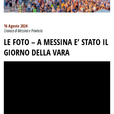
16 Agosto 2024
Cronaca di Messina e Provincia
LE FOTO –
A MESSINA E’ STATO IL
GIORNO DELLA VARA