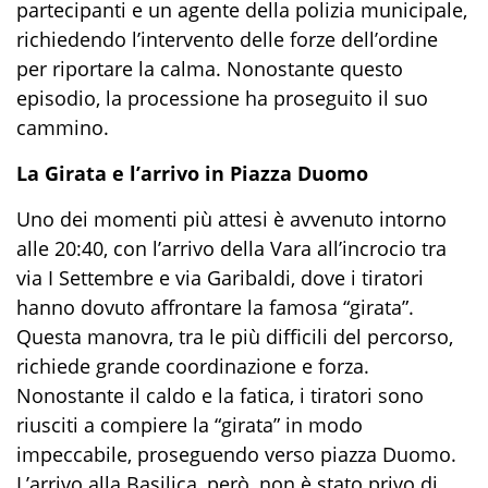
partecipanti e un agente della polizia municipale,
richiedendo l’intervento delle forze dell’ordine
per riportare la calma. Nonostante questo
episodio, la processione ha proseguito il suo
cammino.
La Girata e l’arrivo in Piazza Duomo
Uno dei momenti più attesi è avvenuto intorno
alle 20:40, con l’arrivo della Vara all’incrocio tra
via I Settembre e via Garibaldi, dove i tiratori
hanno dovuto affrontare la famosa “girata”.
Questa manovra, tra le più difficili del percorso,
richiede grande coordinazione e forza.
Nonostante il caldo e la fatica, i tiratori sono
riusciti a compiere la “girata” in modo
impeccabile, proseguendo verso piazza Duomo.
L’arrivo alla Basilica, però, non è stato privo di