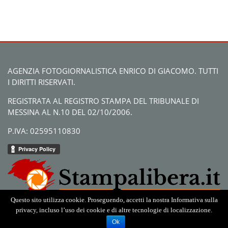
AGENZIA FOTOGIORNALISTICA ENRICO DI GIACOMO. TUTTI
I DIRITTI RISERVATI.
REGISTRATA AL REGISTRO STAMPA DEL TRIBUNALE DI
MESSINA AL N.10 DEL 02/10/2006.
P.IVA: 02595110830
Questo sito utilizza cookie. Proseguendo, accetti la nostra Informativa sulla
privacy, incluso l’uso dei cookie e di altre tecnologie di localizzazione.
Ok