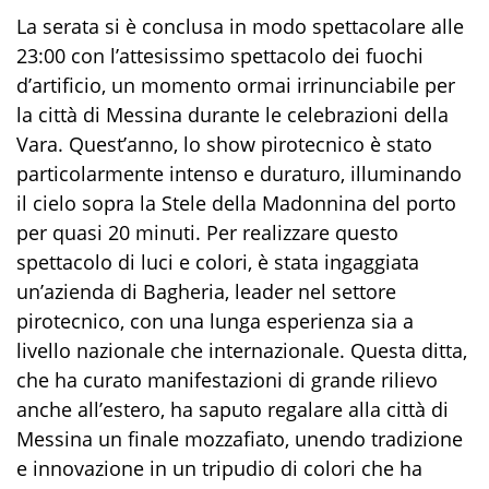
La serata si è conclusa in modo spettacolare alle
23:00 con l’attesissimo spettacolo dei fuochi
d’artificio, un momento ormai irrinunciabile per
la città di Messina durante le celebrazioni della
Vara. Quest’anno, lo show pirotecnico è stato
particolarmente intenso e duraturo, illuminando
il cielo sopra la Stele della Madonnina del porto
per quasi 20 minuti. Per realizzare questo
spettacolo di luci e colori, è stata ingaggiata
un’azienda di Bagheria, leader nel settore
pirotecnico, con una lunga esperienza sia a
livello nazionale che internazionale. Questa ditta,
che ha curato manifestazioni di grande rilievo
anche all’estero, ha saputo regalare alla città di
Messina un finale mozzafiato, unendo tradizione
e innovazione in un tripudio di colori che ha