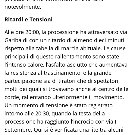
notevolmente.
Ritardi e Tensioni
Alle ore 20:00, la processione ha attraversato via
Garibaldi con un ritardo di almeno dieci minuti
rispetto alla tabella di marcia abituale. Le cause
principali di questo rallentamento sono state
l’intenso calore, l’asfalto asciutto che aumentava
la resistenza al trascinamento, e la grande
partecipazione sia di tiratori che di spettatori,
molti dei quali si trovavano anche al centro delle
corde, rallentando ulteriormente il movimento.
Un momento di tensione è stato registrato
intorno alle 20:30, quando la testa della
processione ha raggiunto l’incrocio con via I
Settembre. Qui si è verificata una lite tra alcuni