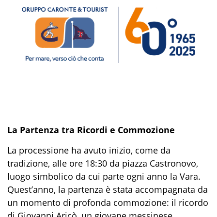
La Partenza tra Ricordi e Commozione
La processione ha avuto inizio, come da
tradizione, alle ore 18:30 da piazza Castronovo,
luogo simbolico da cui parte ogni anno la Vara.
Quest’anno, la partenza è stata accompagnata da
un momento di profonda commozione: il ricordo
di Giovanni Aricò, un giovane messinese