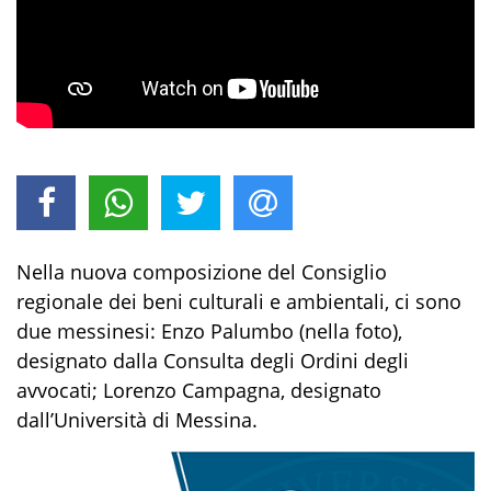
Nella nuova composizione del Consiglio
regionale dei beni culturali e ambientali, ci sono
due messinesi: Enzo Palumbo (nella foto),
designato dalla Consulta degli Ordini degli
avvocati; Lorenzo Campagna, designato
dall’Università di Messina.