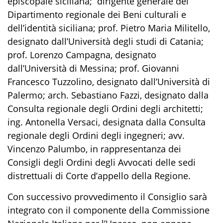
episcopale siciliana; dirigente generale del
Dipartimento regionale dei Beni culturali e
dell’identità siciliana; prof. Pietro Maria Militello,
designato dall’Università degli studi di Catania;
prof. Lorenzo Campagna, designato
dall’Università di Messina; prof. Giovanni
Francesco Tuzzolino, designato dall’Università di
Palermo; arch. Sebastiano Fazzi, designato dalla
Consulta regionale degli Ordini degli architetti;
ing. Antonella Versaci, designata dalla Consulta
regionale degli Ordini degli ingegneri; avv.
Vincenzo Palumbo, in rappresentanza dei
Consigli degli Ordini degli Avvocati delle sedi
distrettuali di Corte d’appello della Regione.
Con successivo provvedimento il Consiglio sarà
integrato con il componente della Commissione