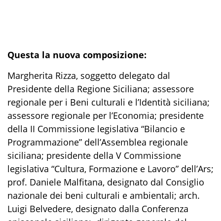
Questa la nuova composizione:
Margherita Rizza, soggetto delegato dal
Presidente della Regione Siciliana; assessore
regionale per i Beni culturali e l’Identità siciliana;
assessore regionale per l’Economia; presidente
della II Commissione legislativa “Bilancio e
Programmazione” dell’Assemblea regionale
siciliana; presidente della V Commissione
legislativa “Cultura, Formazione e Lavoro” dell’Ars;
prof. Daniele Malfitana, designato dal Consiglio
nazionale dei beni culturali e ambientali; arch.
Luigi Belvedere, designato dalla Conferenza