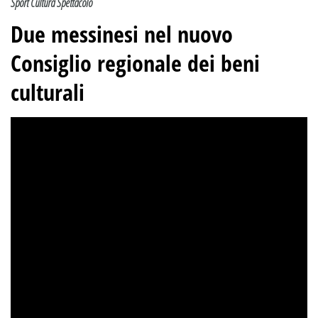
Sport Cultura Spettacolo
Due messinesi nel nuovo
Consiglio regionale dei beni
culturali