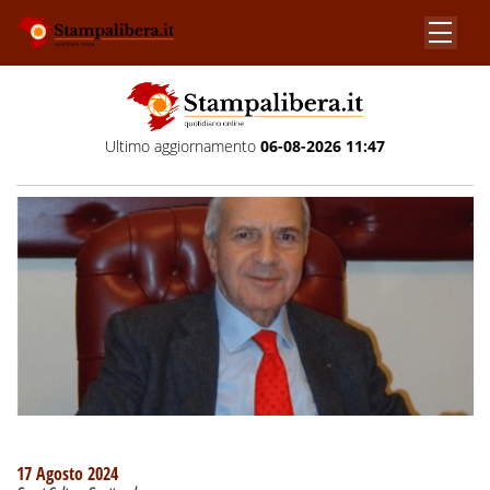
Ultimo aggiornamento
06-08-2026 11:47
17 Agosto 2024