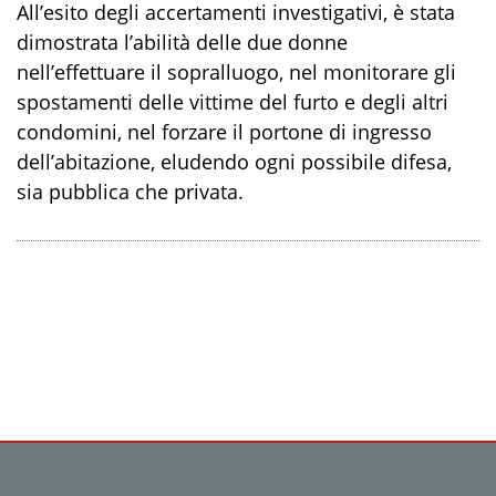
All’esito degli accertamenti investigativi, è stata
dimostrata l’abilità delle due donne
nell’effettuare il sopralluogo, nel monitorare gli
spostamenti delle vittime del furto e degli altri
condomini, nel forzare il portone di ingresso
dell’abitazione, eludendo ogni possibile difesa,
sia pubblica che privata.