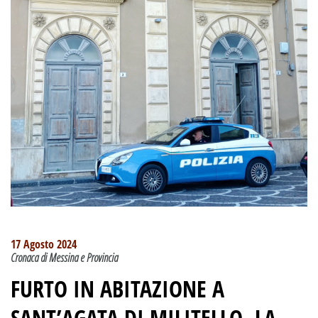
17 Agosto 2024
Cronaca di Messina e Provincia
FURTO IN ABITAZIONE A
SANT’AGATA DI MILITELLO. LA