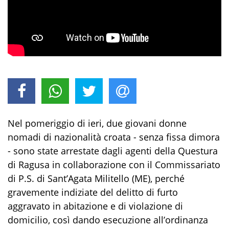
Nel pomeriggio di ieri, due giovani donne
nomadi di nazionalità croata - senza fissa dimora
- sono state arrestate dagli agenti della Questura
di Ragusa in collaborazione con il Commissariato
di P.S. di Sant’Agata Militello
(ME)
, perché
gravemente indiziate del delitto di furto
aggravato in abitazione e di violazione di
domicilio, così dando esecuzione all’ordinanza