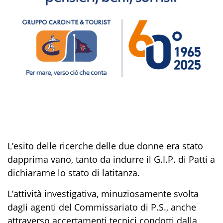
L’esito delle ricerche delle due donne era stato
dapprima vano, tanto da indurre il G.I.P. di Patti a
dichiararne lo stato di latitanza.
L’attività investigativa, minuziosamente svolta
dagli agenti del Commissariato
di P.S., anche
attraverso accertamenti tecnici condotti dalla