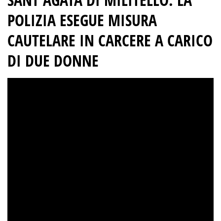
POLIZIA ESEGUE MISURA
CAUTELARE IN CARCERE A CARICO
DI DUE DONNE