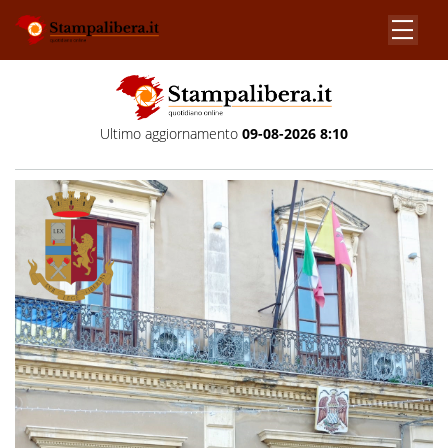
Ultimo aggiornamento
09-08-2026 8:10