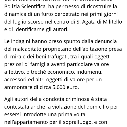
Polizia S
cientifica, ha permesso di ricostruire la
dinamica di un furto perpetrato nei primi giorni
del luglio scorso nel centro di S. Agata di Militello
e di identificarne gli autori.
Le indagini hanno preso spunto dalla denuncia
del malcapitato proprietario dell’abitazione presa
di mira e dei beni trafugati, tra i quali oggetti
preziosi di famiglia aventi particolare valore
affettivo, oltreché economico, indumenti,
accessori ed altri oggetti di valore per un
ammontare di circa 5.000 euro.
Agli autori della condotta criminosa è stata
contestata anche la violazione del domicilio per
essersi introdotte una prima volta
nell’appartamento per il sopralluogo, e con