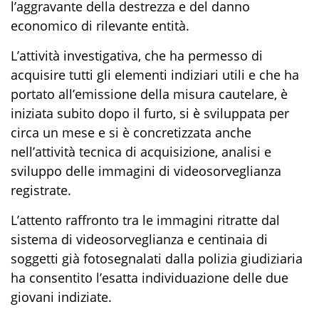
l’aggravante della destrezza e del danno
economico di rilevante entità.
L’attività investigativa
,
che ha permesso di
acquisire tutti gli elementi indiziari utili e che ha
portato all’emissione della misura cautelare
,
è
iniziata subito dopo il furto, si è sviluppata per
circa un mese e si è concretizzata anche
nell’attività tecnica di acquisizione, analisi e
sviluppo delle immagini di videosorveglianza
registrate.
L’attento raffronto tra le immagini ritratte dal
sistema di videosorveglianza e centinaia di
soggetti già fotosegnalati dalla polizia giudiziaria
ha consentito l’esatta individuazione delle due
giovani indiziate.