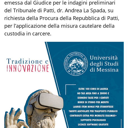
emessa
dal Giudice per le indagini preliminari
del Tribunale di Patti, dr. Andrea La Spada, su
richiesta della Procura
della Repubblica
di Patti,
per l’applicazione della misura cautelare della
custodia in carcere.