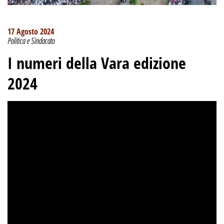
17 Agosto 2024
Politica e Sindacato
I numeri della Vara edizione
2024