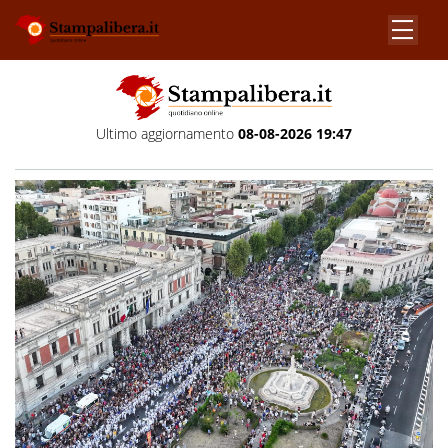
Ultimo aggiornamento
08-08-2026 19:47