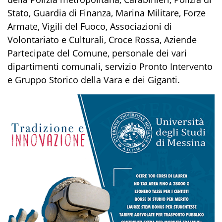
Stato, Guardia di Finanza, Marina Militare, Forze
Armate, Vigili del Fuoco, Associazioni di
Volontariato e Culturali, Croce Rossa, Aziende
Partecipate del Comune, personale dei vari
dipartimenti comunali, servizio Pronto Intervento
e Gruppo Storico della Vara e dei Giganti.