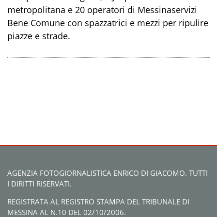
metropolitana e 20 operatori di Messinaservizi
Bene Comune con spazzatrici e mezzi per ripulire
piazze e strade.
AGENZIA FOTOGIORNALISTICA ENRICO DI GIACOMO. TUTTI
I DIRITTI RISERVATI.
REGISTRATA AL REGISTRO STAMPA DEL TRIBUNALE DI
MESSINA AL N.10 DEL 02/10/2006.