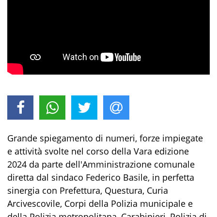
Grande spiegamento di numeri, forze impiegate
e attività svolte nel corso della Vara edizione
2024 da parte dell'Amministrazione comunale
diretta dal sindaco Federico Basile, in perfetta
sinergia con Prefettura, Questura, Curia
Arcivescovile, Corpi della Polizia municipale e
della Polizia metropolitana, Carabinieri, Polizia di