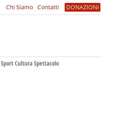
Chi Siamo
Contatti
DONAZIONI
Sport Cultura Spettacolo