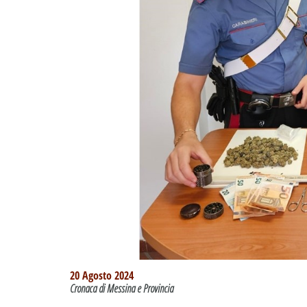
20 Agosto 2024
Cronaca di Messina e Provincia