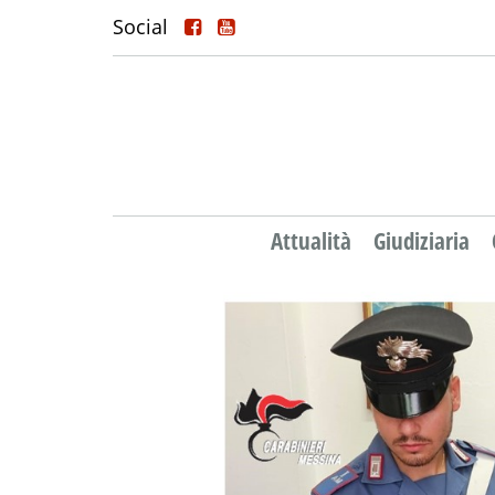
Social
Attualità
Giudiziaria