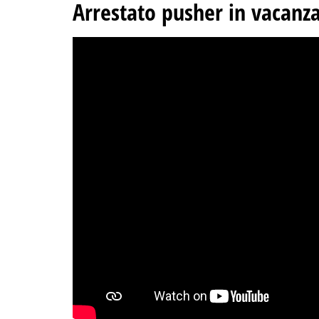
Arrestato pusher in vacanz