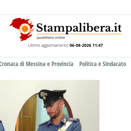
Ultimo aggiornamento
06-08-2026 11:47
Cronaca di Messina e Provincia
Politica e Sindacato