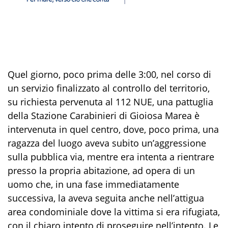
Quel giorno,
poco prima delle
3:00, nel corso di
un servizio finalizzato al controllo del territorio,
su richiesta pervenuta al 112 NUE, una pattuglia
della Stazione Carabinieri di Gioiosa Marea è
intervenuta in quel centro, dove
,
poco prima
,
una
ragazza del luogo aveva subito un’aggressione
sulla pubblica via,
mentre era intenta a rientrare
presso la propria abitazione, ad opera di un
uomo che, in una fase immediatamente
successiva, la aveva seguita anche
nell’attigua
area condominiale dove la vittima si era rifugiata,
con il chiaro intento di proseguire
nell’intento.
Le