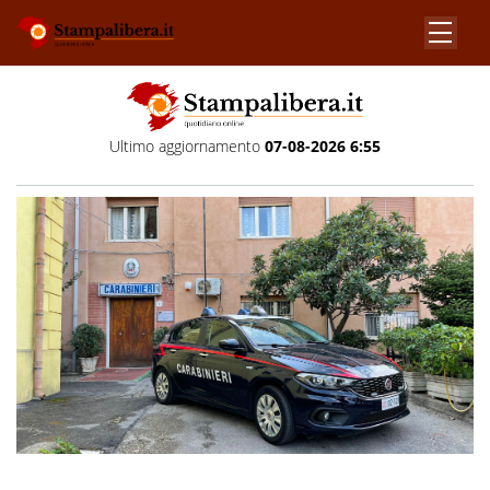
Ultimo aggiornamento
07-08-2026 6:55