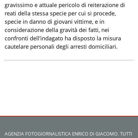
gravissimo e attuale pericolo di reiterazione di
reati della stessa specie per cui si procede,
specie in danno di giovani vittime, e in
considerazione della gravità dei fatti, nei
confronti dell’indagato ha disposto la misura
cautelare personali degli arresti domiciliari.
AGENZIA FOTOGIORNALISTICA ENRICO DI GIACOMO. TUTTI