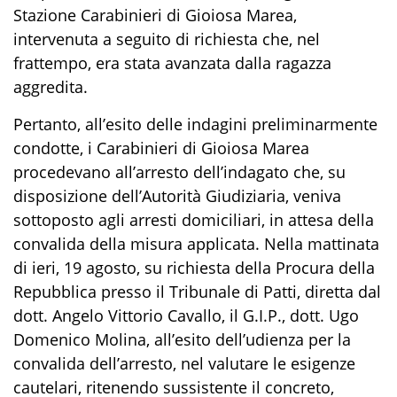
Stazione Carabinieri di Gioiosa Marea,
intervenuta a seguito di richiesta che, nel
frattempo, era stata avanzata dalla ragazza
aggredita.
Pertanto, all’esito delle indagini
preliminarmente
condotte
, i Carabinieri di Gioiosa Marea
procedevano all’arresto dell’indagato che, su
disposizione dell’Autorità Giudiziaria, veniva
sottoposto agli arresti domiciliari, in attesa della
convalida della misura applicata. Nella mattinata
di ieri
,
19 agosto,
su richiesta della Procura della
Repubblica presso il Tribunale di Patti, diretta dal
dott.
Angelo Vittorio Cavallo
, il G.I.P.,
dott. Ugo
Domenico Molina
, all’esito dell’udienza per la
convalida dell’arresto,
nel valutare le esigenze
cautelari, ritenendo sussistente il concreto,