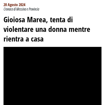
20 Agosto 2024
Cronaca di Messina e Provincia
Gioiosa Marea, tenta di
violentare una donna mentre
rientra a casa