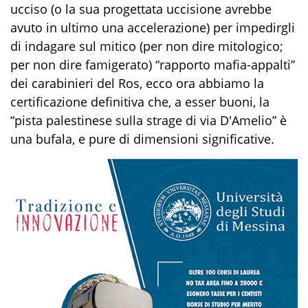
ucciso (o la sua progettata uccisione avrebbe
avuto in ultimo una accelerazione) per impedirgli
di indagare sul mitico (per non dire mitologico;
per non dire famigerato) “rapporto mafia-appalti”
dei carabinieri del Ros, ecco ora abbiamo la
certificazione definitiva che, a esser buoni, la
“pista palestinese sulla strage di via D'Amelio” è
una bufala, e pure di dimensioni significative.