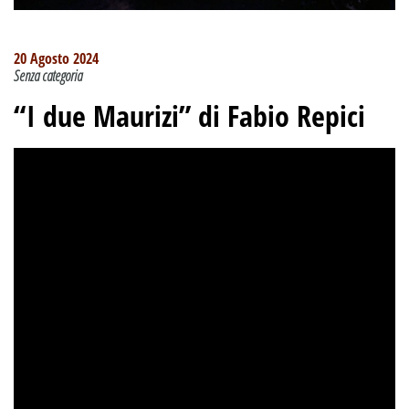
20 Agosto 2024
Senza categoria
“I due Maurizi” di Fabio Repici