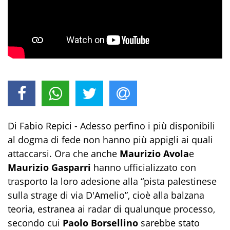
Di Fabio Repici - Adesso perfino i più disponibili
al dogma di fede non hanno più appigli ai quali
attaccarsi. Ora che anche
Maurizio Avola
e
Maurizio Gasparri
hanno ufficializzato con
trasporto la loro adesione alla “pista palestinese
sulla strage di via D'Amelio”, cioè alla balzana
teoria, estranea ai radar di qualunque processo,
secondo cui
Paolo Borsellino
sarebbe stato