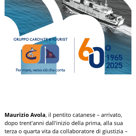
Maurizio Avola
, il pentito catanese – arrivato,
dopo trent'anni dall'inizio della prima, alla sua
terza o quarta vita da collaboratore di giustizia –