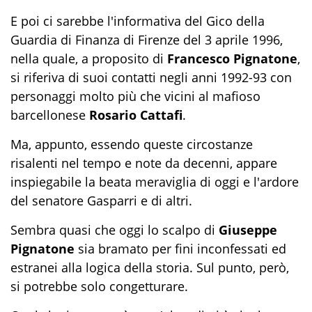
E poi ci sarebbe l'informativa del Gico della
Guardia di Finanza di Firenze del 3 aprile 1996,
nella quale, a proposito di
Francesco Pignatone
,
si riferiva di suoi contatti negli anni 1992-93 con
personaggi molto più che vicini al mafioso
barcellonese
Rosario Cattafi
.
Ma, appunto, essendo queste circostanze
risalenti nel tempo e note da decenni, appare
inspiegabile la beata meraviglia di oggi e l'ardore
del senatore Gasparri e di altri.
Sembra quasi che oggi lo scalpo di
Giuseppe
Pignatone
sia bramato per fini inconfessati ed
estranei alla logica della storia. Sul punto, però,
si potrebbe solo congetturare.