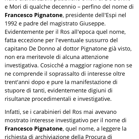
e Mori di qualche decennio – perfino del nome di
Francesco Pignatone
, presidente dell'Espi nel
1992 e padre del magistrato Giuseppe.
Evidentemente per il Ros all'epoca quel nome,
fatta eccezione per l'eventuale sussurro del
capitano De Donno al dottor Pignatone già visto,
non era meritevole di alcuna attenzione
investigativa. Cosicché a maggior ragione non se
ne comprende il soprassalto di interesse oltre
trent'anni dopo e pure la manifestazione di
stupore di tanti, evidentemente digiuni di
risultanze procedimentali e investigative.
Infatti, se i carabinieri del Ros mai avevano
mostrato interesse investigativo per il nome di
Francesco Pignatone
, quel nome, a leggere la
richiesta di archiviazione della Procura di