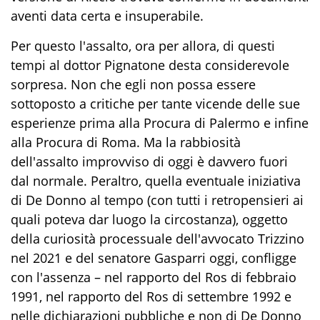
aventi data certa e insuperabile.
Per questo l'assalto, ora per allora, di questi
tempi al dottor Pignatone desta considerevole
sorpresa. Non che egli non possa essere
sottoposto a critiche per tante vicende delle sue
esperienze prima alla Procura di Palermo e infine
alla Procura di Roma. Ma la rabbiosità
dell'assalto improvviso di oggi è davvero fuori
dal normale. Peraltro, quella eventuale iniziativa
di De Donno al tempo (con tutti i retropensieri ai
quali poteva dar luogo la circostanza), oggetto
della curiosità processuale dell'avvocato Trizzino
nel 2021 e del senatore Gasparri oggi, confligge
con l'assenza – nel rapporto del Ros di febbraio
1991, nel rapporto del Ros di settembre 1992 e
nelle dichiarazioni pubbliche e non di De Donno