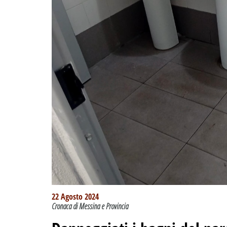
22 Agosto 2024
Cronaca di Messina e Provincia