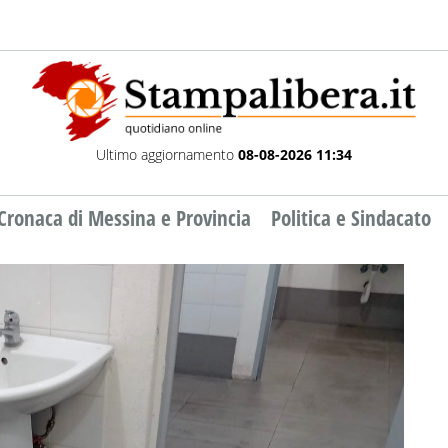
Ultimo aggiornamento
08-08-2026 11:34
Cronaca di Messina e Provincia
Politica e Sindacato