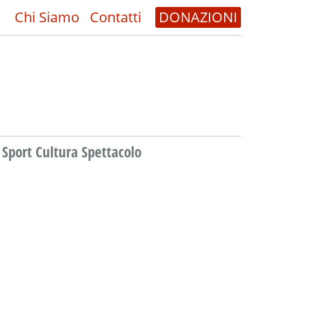
Chi Siamo
Contatti
DONAZIONI
Sport Cultura Spettacolo