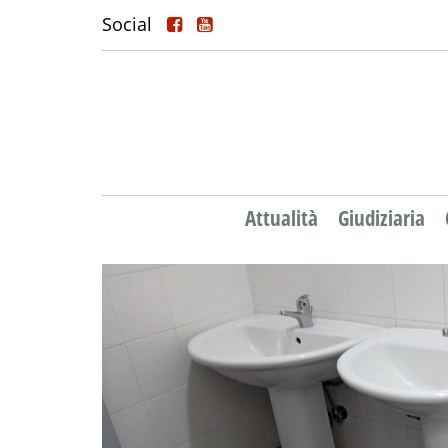
Social
Attualità
Giudiziaria