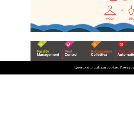
Questo sito utilizza cookie. Proseguen