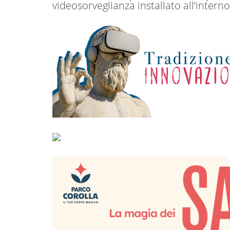
videosorveglianza installato all’inter