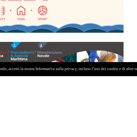
do, accetti la nostra Informativa sulla privacy, incluso l’uso dei cookie e di altre 