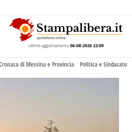
Ultimo aggiornamento
06-08-2026 22:09
Cronaca di Messina e Provincia
Politica e Sindacato