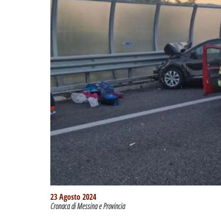
23 Agosto 2024
Cronaca di Messina e Provincia