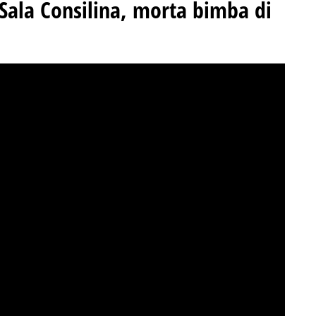
 Sala Consilina, morta bimba di