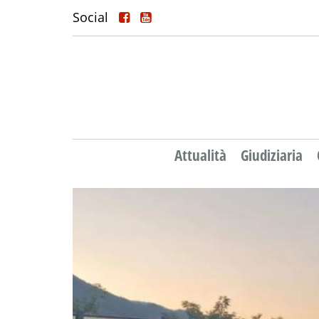
Social
Attualità
Giudiziaria