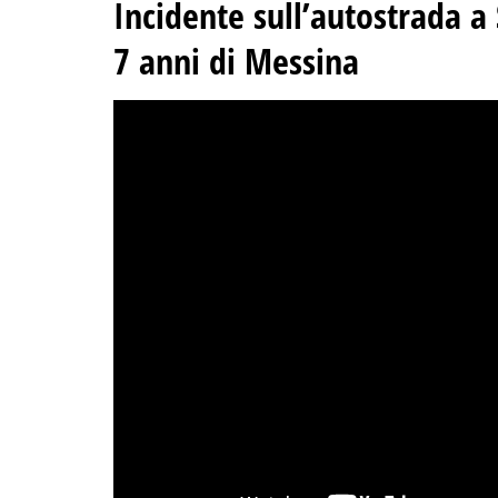
Incidente sull’autostrada a
7 anni di Messina