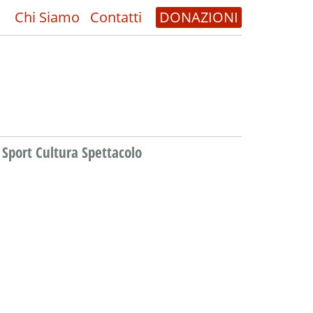
Chi Siamo
Contatti
DONAZIONI
Sport Cultura Spettacolo