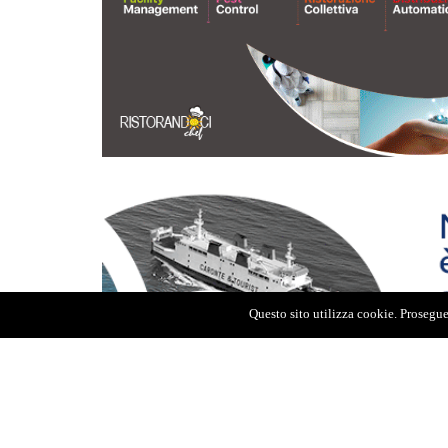
Questo sito utilizza cookie. Proseguen