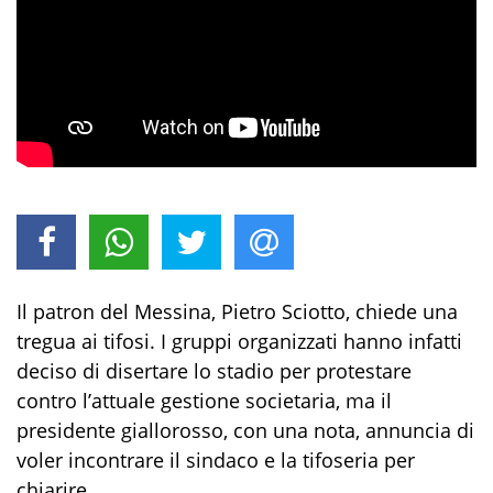
Il patron del Messina, Pietro Sciotto, chiede una
tregua ai tifosi. I gruppi organizzati hanno infatti
deciso di disertare lo stadio per protestare
contro l’attuale gestione societaria, ma il
presidente giallorosso, con una nota, annuncia di
voler incontrare il sindaco e la tifoseria per
chiarire.