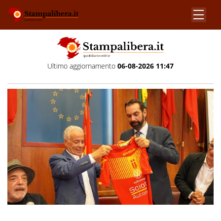
Ultimo aggiornamento
06-08-2026 11:47