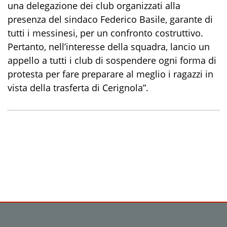
una delegazione dei club organizzati alla
presenza del sindaco Federico Basile, garante di
tutti i messinesi, per un confronto costruttivo.
Pertanto, nell’interesse della squadra, lancio un
appello a tutti i club di sospendere ogni forma di
protesta per fare preparare al meglio i ragazzi in
vista della trasferta di Cerignola”.