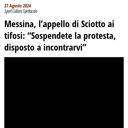
27 Agosto 2024
Sport Cultura Spettacolo
Messina, l’appello di Sciotto ai
tifosi: “Sospendete la protesta,
disposto a incontrarvi”