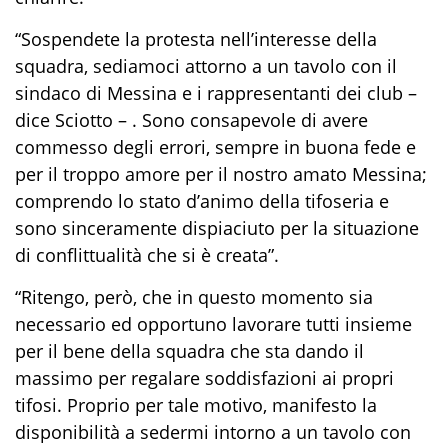
“Sospendete la protesta nell’interesse della
squadra, sediamoci attorno a un tavolo con il
sindaco di Messina e i rappresentanti dei club –
dice Sciotto – . Sono consapevole di avere
commesso degli errori, sempre in buona fede e
per il troppo amore per il nostro amato Messina;
comprendo lo stato d’animo della tifoseria e
sono sinceramente dispiaciuto per la situazione
di conflittualità che si è creata”.
“Ritengo, però, che in questo momento sia
necessario ed opportuno lavorare tutti insieme
per il bene della squadra che sta dando il
massimo per regalare soddisfazioni ai propri
tifosi. Proprio per tale motivo, manifesto la
disponibilità a sedermi intorno a un tavolo con