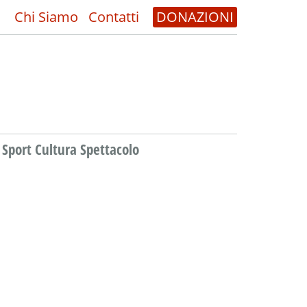
Chi Siamo
Contatti
DONAZIONI
Sport Cultura Spettacolo