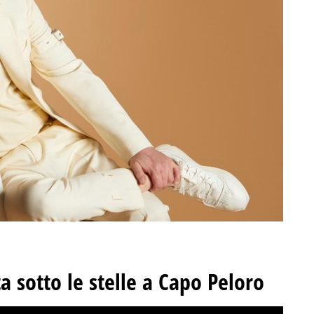
a sotto le stelle a Capo Peloro