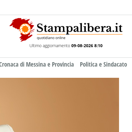
Ultimo aggiornamento
09-08-2026 8:10
Cronaca di Messina e Provincia
Politica e Sindacato