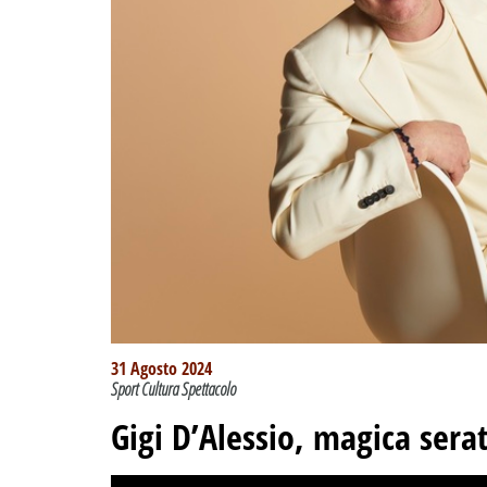
31 Agosto 2024
Sport Cultura Spettacolo
Gigi D’Alessio, magica serat