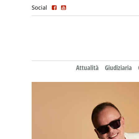
Social
Attualità
Giudiziaria