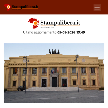
Ultimo aggiornamento
05-08-2026 19:49