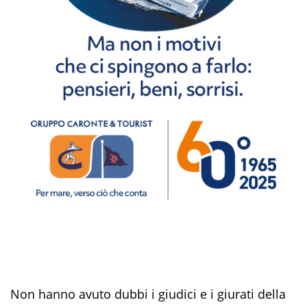
Non hanno avuto dubbi i giudici e i giurati della