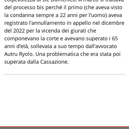
del processo bis perché il primo (che aveva visto
la condanna sempre a 22 anni per l’uomo) aveva
registrato l’annullamento in appello nel dicembre
del 2022 per la vicenda dei giurati che
componevano la corte e avevano superato i 65
anni d’età, sollevata a suo tempo dall’avvocato
Autru Ryolo. Una problematica che era stata poi
superata dalla Cassazione.