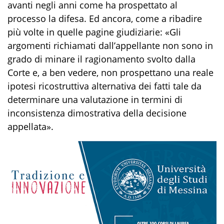
avanti negli anni come ha prospettato al
processo la difesa. Ed ancora, come a ribadire
più volte in quelle pagine giudiziarie: «Gli
argomenti richiamati dall’appellante non sono in
grado di minare il ragionamento svolto dalla
Corte e, a ben vedere, non prospettano una reale
ipotesi ricostruttiva alternativa dei fatti tale da
determinare una valutazione in termini di
inconsistenza dimostrativa della decisione
appellata».