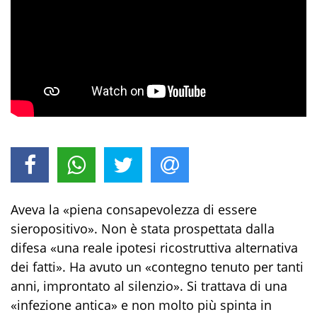
Aveva la «piena consapevolezza di essere
sieropositivo». Non è stata prospettata dalla
difesa «una reale ipotesi ricostruttiva alternativa
dei fatti». Ha avuto un «contegno tenuto per tanti
anni, improntato al silenzio». Si trattava di una
«infezione antica» e non molto più spinta in