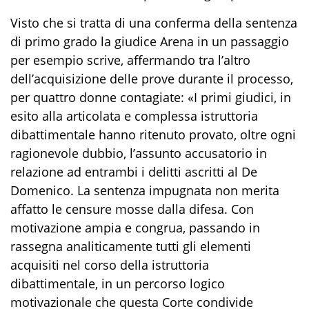
Visto che si tratta di una conferma della sentenza
di primo grado la giudice Arena in un passaggio
per esempio scrive, affermando tra l’altro
dell’acquisizione delle prove durante il processo,
per quattro donne contagiate: «I primi giudici, in
esito alla articolata e complessa istruttoria
dibattimentale hanno ritenuto provato, oltre ogni
ragionevole dubbio, l’assunto accusatorio in
relazione ad entrambi i delitti ascritti al De
Domenico. La sentenza impugnata non merita
affatto le censure mosse dalla difesa. Con
motivazione ampia e congrua, passando in
rassegna analiticamente tutti gli elementi
acquisiti nel corso della istruttoria
dibattimentale, in un percorso logico
motivazionale che questa Corte condivide