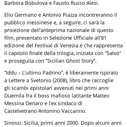
Barbora Bobulova e Fausto Russo Alesi.
Elio Germano e Antonio Piazza incontreranno il
pubblico messinese e, a seguire, ci sarà la
proiezione dell’anteprima nazionale di questo
film, presentato in Selezione Ufficiale all’81
edizione del Festival di Venezia e che rappresenta
il capitolo finale della trilogia, iniziata con “Salvo”
e proseguita con “Sicilian Ghost Story”.
“Iddu – L’ultimo Padrino”, è liberamente ispirato
a Lettere a Svetonio (2008), libro che raccoglie
gli scambi epistolari avvenuti nei primi anni
Duemila fra il boss mafioso latitante Matteo
Messina Denaro e l’ex sindaco di
Castelvetrano Antonino Vaccarino.
Sinossi: Sicilia, primi anni 2000. Dopo alcuni anni