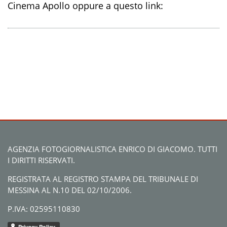
Cinema Apollo oppure a questo link:
AGENZIA FOTOGIORNALISTICA ENRICO DI GIACOMO. TUTTI
I DIRITTI RISERVATI.
REGISTRATA AL REGISTRO STAMPA DEL TRIBUNALE DI
MESSINA AL N.10 DEL 02/10/2006.
P.IVA: 02595110830