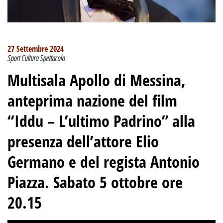
27 Settembre 2024
Sport Cultura Spettacolo
Multisala Apollo di Messina,
anteprima nazione del film
“Iddu – L’ultimo Padrino” alla
presenza dell’attore Elio
Germano e del regista Antonio
Piazza. Sabato 5 ottobre ore
20.15