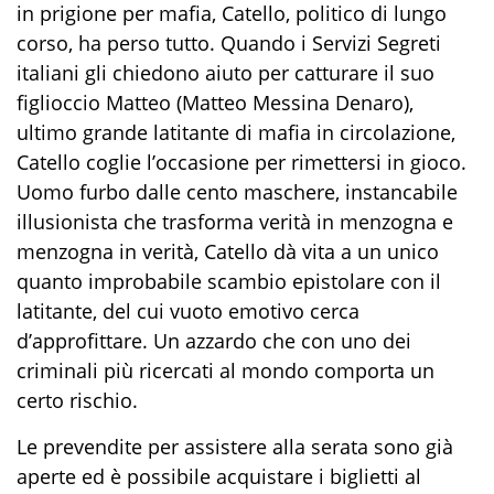
in prigione per mafia, Catello, politico di lungo
corso, ha perso tutto. Quando i Servizi Segreti
italiani gli chiedono aiuto per catturare il suo
figlioccio Matteo (Matteo Messina Denaro),
ultimo grande latitante di mafia in circolazione,
Catello coglie l’occasione per rimettersi in gioco.
Uomo furbo dalle cento maschere, instancabile
illusionista che trasforma verità in menzogna e
menzogna in verità, Catello dà vita a un unico
quanto improbabile scambio epistolare con il
latitante, del cui vuoto emotivo cerca
d’approfittare. Un azzardo che con uno dei
criminali più ricercati al mondo comporta un
certo rischio.
Le prevendite per assistere alla serata sono già
aperte ed è possibile acquistare i biglietti al