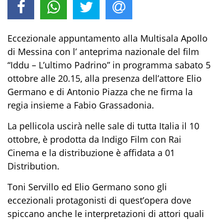
Eccezionale appuntamento alla Multisala Apollo
di Messina con l’ anteprima nazionale del film
“Iddu – L’ultimo Padrino” in programma sabato 5
ottobre alle 20.15, alla presenza dell’attore Elio
Germano e di Antonio Piazza che ne firma la
regia insieme a Fabio Grassadonia.
La pellicola uscirà nelle sale di tutta Italia il 10
ottobre, è prodotta da Indigo Film con Rai
Cinema e la distribuzione è affidata a 01
Distribution.
Toni Servillo ed Elio Germano sono gli
eccezionali protagonisti di quest’opera dove
spiccano anche le interpretazioni di attori quali