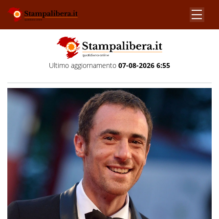
Ultimo aggiornamento
07-08-2026 6:55