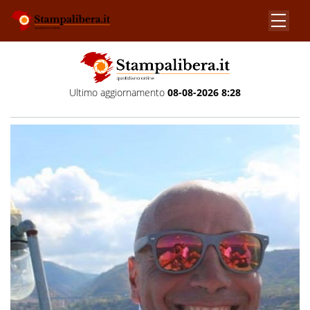
Ultimo aggiornamento
08-08-2026 8:28