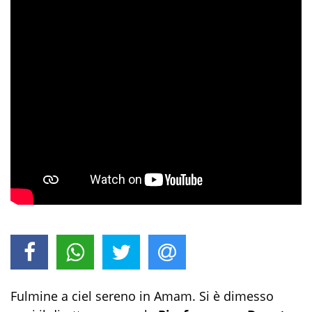
Fulmine a ciel sereno in Amam. Si è dimesso