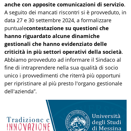
anche con apposite comunicazioni di servizio
.
A seguito dei mancati riscontri si è provveduto, in
data 27 e 30 settembre 2024, a formalizzare
puntuale
contestazione su questioni che
hanno riguardato alcune dinamiche
gestionali che hanno evidenziato delle
criticità in più settori operativi della società
.
Abbiamo provveduto ad informare il Sindaco al
fine di intraprendere nella sua qualità di socio
unico i provvedimenti che riterrà più opportuni
per ripristinare al più presto l'organo gestionale
dell'azienda”.