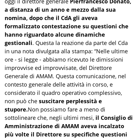
oggi il direttore generale
Pierfrancesco Donato,
a distanza di un anno e mezzo dalla sua
nomina, dopo che il CdA gli aveva
formalizzato contestazione su questioni che
hanno riguardato alcune dinamiche
gestionali
. Questa la reazione da parte del Cda
in una nota divulgata alla stampa: “Nelle ultime
ore - si legge - abbiamo ricevuto le dimissioni
improvvise ed improvvisate, del Direttore
Generale di AMAM. Questa comunicazione, nel
contesto generale delle attività in corso, e
considerato il quadro operativo complessivo,
non può che
suscitare perplessità e
stupore.
Non possiamo fare a meno di
sottolineare che, negli ultimi mesi,
il Consiglio di
Amministrazione di AMAM aveva incalzato
più volte il Direttore su specifiche questioni