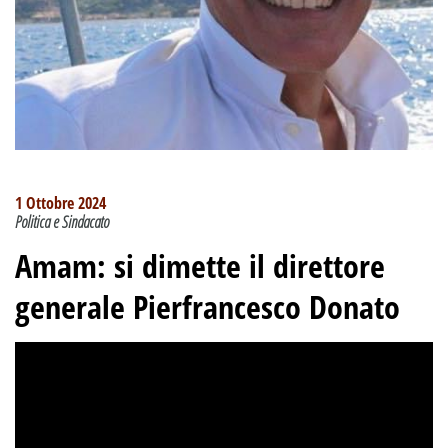
1 Ottobre 2024
Politica e Sindacato
Amam: si dimette il direttore
generale Pierfrancesco Donato