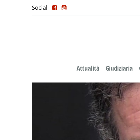
Social
Attualità
Giudiziaria