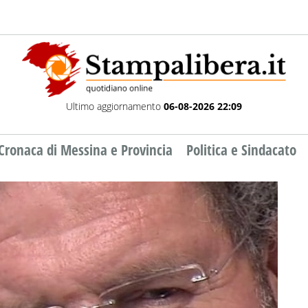
Ultimo aggiornamento
06-08-2026 22:09
Cronaca di Messina e Provincia
Politica e Sindacato