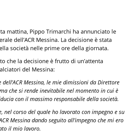
ta mattina, Pippo Trimarchi ha annunciato le
erale dell’ACR Messina. La decisione è stata
la società nelle prime ore della giornata.
 che la decisione è frutto di un’attenta
calciatori del Messina:
 dell’ACR Messina, le mie dimissioni da Direttore
ma che si rende inevitabile nel momento in cui è
iducia con il massimo responsabile della società.
e, nel corso del quale ho lavorato con impegno e su
ll’ACR Messina dando seguito all’impegno che mi ero
o il mio lavoro.