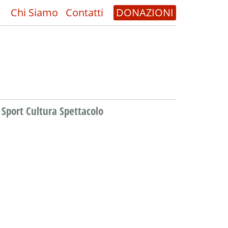
Chi Siamo
Contatti
DONAZIONI
Sport Cultura Spettacolo