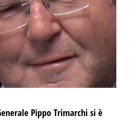
enerale Pippo Trimarchi si è