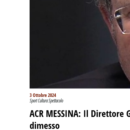
3 Ottobre 2024
Sport Cultura Spettacolo
ACR MESSINA: Il Direttore G
dimesso