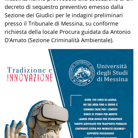
decreto di sequestro preventivo emesso dalla
Sezione dei Giudici per le indagini preliminari
presso il Tribunale di Messina, su conforme
richiesta della locale Procura guidata da Antonio
D’Amato (Sezione Criminalità Ambientale).