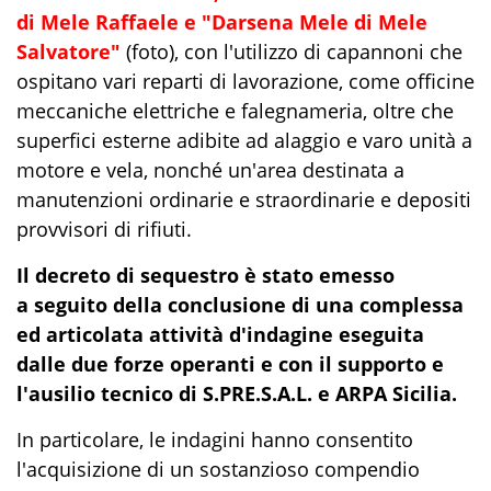
di Mele Raffaele e "Darsena Mele di Mele
Salvatore"
(foto), con l'utilizzo di capannoni che
ospitano vari reparti di lavorazione, come officine
meccaniche elettriche e falegnameria, oltre che
superfici esterne adibite ad alaggio e varo unità a
motore e vela, nonché un'area destinata a
manutenzioni ordinarie e straordinarie e depositi
provvisori di rifiuti.
Il decreto di sequestro è stato emesso
a seguito della conclusione di una complessa
ed articolata attività d'indagine eseguita
dalle due forze operanti e con il supporto e
l'ausilio tecnico di S.PRE.S.A.L. e ARPA Sicilia.
In particolare, le indagini hanno consentito
l'acquisizione di un sostanzioso compendio