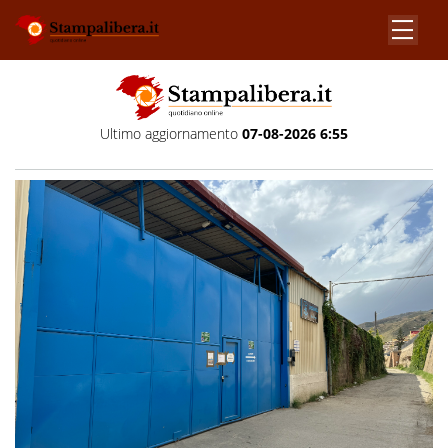
Ultimo aggiornamento
07-08-2026 6:55