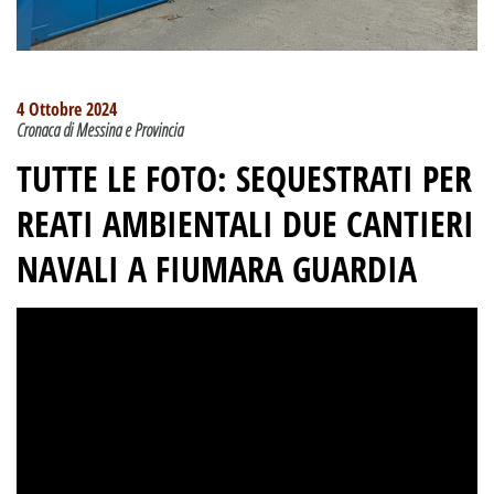
4 Ottobre 2024
Cronaca di Messina e Provincia
TUTTE LE FOTO:
SEQUESTRATI PER
REATI AMBIENTALI DUE CANTIERI
NAVALI A FIUMARA GUARDIA