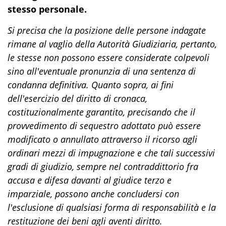
stesso personale.
Si precisa che la posizione delle persone indagate
rimane al vaglio della Autorità Giudiziaria, pertanto,
le stesse non possono essere considerate colpevoli
sino all'eventuale pronunzia di una sentenza di
condanna definitiva. Quanto sopra, ai fini
dell'esercizio del diritto di cronaca,
costituzionalmente garantito, precisando che il
provvedimento di sequestro adottato può essere
modificato o annullato attraverso il ricorso agli
ordinari mezzi di impugnazione e che tali successivi
gradi di giudizio, sempre nel contraddittorio fra
accusa e difesa davanti al giudice terzo e
imparziale, possono anche concludersi con
l'esclusione di qualsiasi forma di responsabilità e la
restituzione dei beni agli aventi diritto.