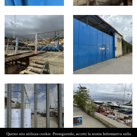
Questo sito utilizza cookie. Proseguendo, accetti la nostra Informativa sulla