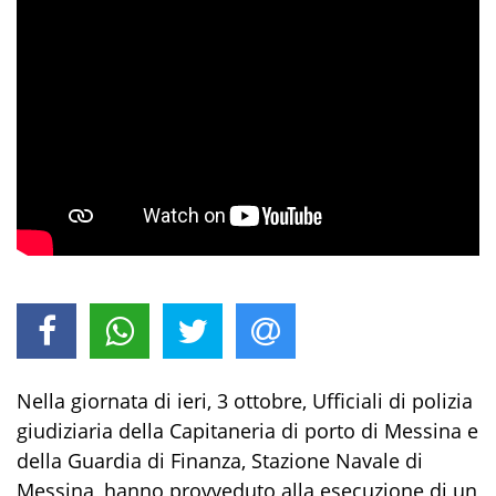
Nella giornata di ieri, 3 ottobre, Ufficiali di polizia
giudiziaria della Capitaneria di porto di Messina e
della Guardia di Finanza, Stazione Navale di
Messina, hanno provveduto alla esecuzione di un