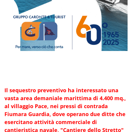
Il sequestro preventivo ha interessato una
vasta area demaniale marittima di 4.400 mq.,
al villaggio Pace, nei pressi di contrada
Fiumara Guardia, dove operano due ditte che
esercitano attività commerciale di
cantieristica navale, "Cantiere dello Stretto"