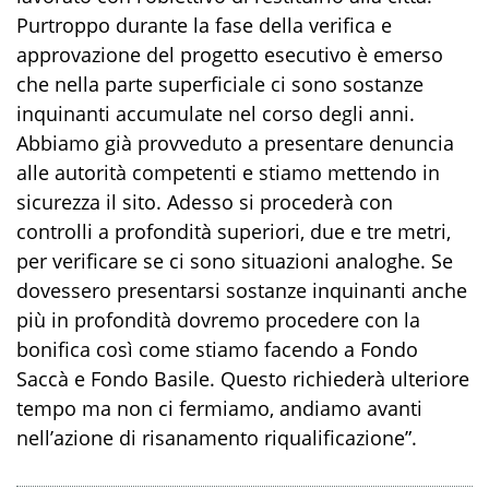
Purtroppo durante la fase della verifica e
approvazione del progetto esecutivo è emerso
che nella parte superficiale ci sono sostanze
inquinanti accumulate nel corso degli anni.
Abbiamo già provveduto a presentare denuncia
alle autorità competenti e stiamo mettendo in
sicurezza il sito. Adesso si procederà con
controlli a profondità superiori, due e tre metri,
per verificare se ci sono situazioni analoghe. Se
dovessero presentarsi sostanze inquinanti anche
più in profondità dovremo procedere con la
bonifica così come stiamo facendo a Fondo
Saccà e Fondo Basile. Questo richiederà ulteriore
tempo ma non ci fermiamo, andiamo avanti
nell’azione di risanamento riqualificazione”.