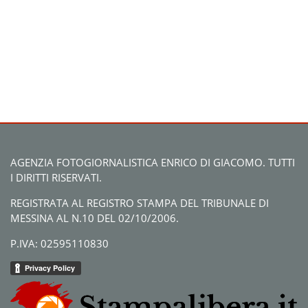
AGENZIA FOTOGIORNALISTICA ENRICO DI GIACOMO. TUTTI
I DIRITTI RISERVATI.
REGISTRATA AL REGISTRO STAMPA DEL TRIBUNALE DI
MESSINA AL N.10 DEL 02/10/2006.
P.IVA: 02595110830