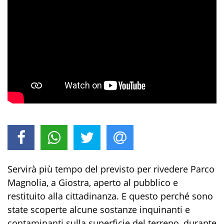
Servirà più tempo del previsto per rivedere Parco
Magnolia, a Giostra, aperto al pubblico e
restituito alla cittadinanza. E questo perché sono
state scoperte alcune sostanze inquinanti e
contaminanti sulla superficie del terreno, durante