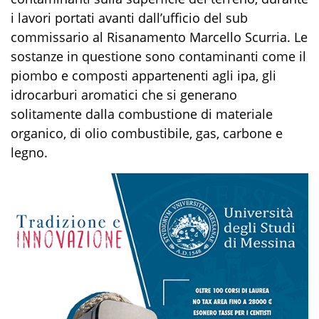
i lavori portati avanti dall’ufficio del sub
commissario al Risanamento Marcello Scurria. Le
sostanze in questione sono contaminanti come il
piombo e composti appartenenti agli ipa, gli
idrocarburi aromatici che si generano
solitamente dalla combustione di materiale
organico, di olio combustibile, gas, carbone e
legno.