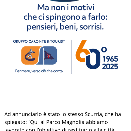
Ad annunciarlo è stato lo stesso Scurria, che ha
spiegato: “Qui al Parco Magnolia abbiamo
lavorato con l’obiettivo di restituirlo alla città.