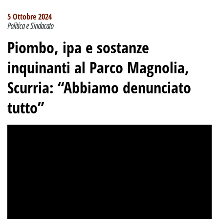
5 Ottobre 2024
Politica e Sindacato
Piombo, ipa e sostanze
inquinanti al Parco Magnolia,
Scurria: “Abbiamo denunciato
tutto”