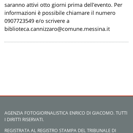
saranno attivi otto giorni prima dell’evento. Per
informazioni è possibile chiamare il numero
0907723549 e/o scrivere a
biblioteca.cannizzaro@comune.messina.it
AGENZIA FOTOGIORNALISTICA ENRICO DI GIACOMO. TUTTI
I DIRITTI RISERVATI.
REGISTRATA AL REGISTRO STAMPA DEL TRIBUNALE DI