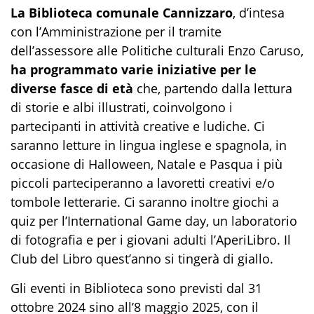
La Biblioteca comunale Cannizzaro
, d’intesa
con l’Amministrazione per il tramite
dell’assessore alle Politiche culturali Enzo Caruso,
ha programmato varie iniziative per le
diverse fasce di età
che, partendo dalla lettura
di storie e albi illustrati, coinvolgono i
partecipanti in attività creative e ludiche. Ci
saranno letture in lingua inglese e spagnola, in
occasione di Halloween, Natale e Pasqua i più
piccoli parteciperanno a lavoretti creativi e/o
tombole letterarie. Ci saranno inoltre giochi a
quiz per l’International Game day, un laboratorio
di fotografia e per i giovani adulti l’AperiLibro. Il
Club del Libro quest’anno si tingerà di giallo.
Gli eventi in Biblioteca sono previsti dal 31
ottobre 2024 sino all’8 maggio 2025, con il