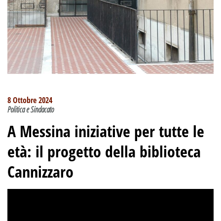
8 Ottobre 2024
Politica e Sindacato
A Messina iniziative per tutte le
età: il progetto della biblioteca
Cannizzaro