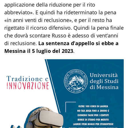
applicazione della riduzione per il rito
abbreviato». E quindi ha rideterminato la pena
«in anni venti di reclusione», e per il resto ha
rigettato il ricorso difensivo. Quindi la pena finale
che dovrà scontare Russo è adesso di vent’anni
di reclusione.
La sentenza d’appello si ebbe a
Messina il 5 luglio del 2023
.