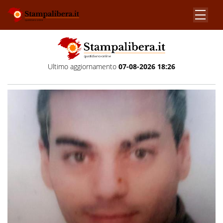
Ultimo aggiornamento
07-08-2026 18:26