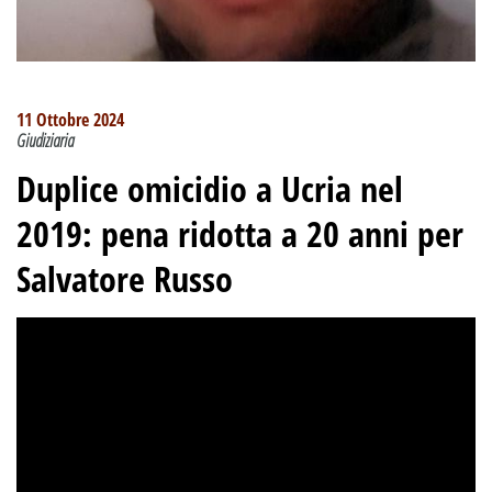
11 Ottobre 2024
Giudiziaria
Duplice omicidio a Ucria nel
2019: pena ridotta a 20 anni per
Salvatore Russo