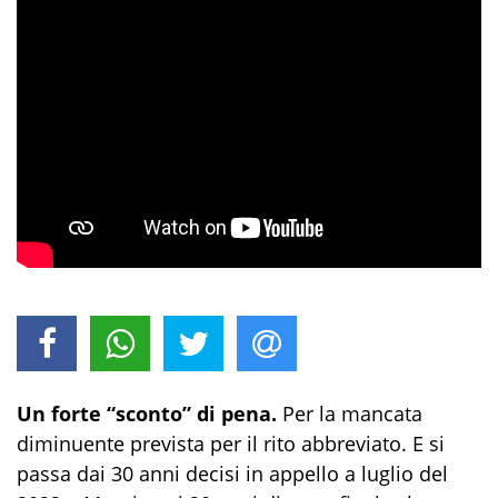
Un forte “sconto” di pena.
Per la mancata
diminuente prevista per il rito abbreviato. E si
passa dai 30 anni decisi in appello a luglio del