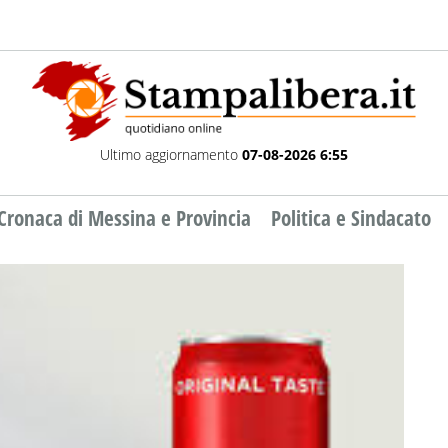
Ultimo aggiornamento
07-08-2026 6:55
Cronaca di Messina e Provincia
Politica e Sindacato