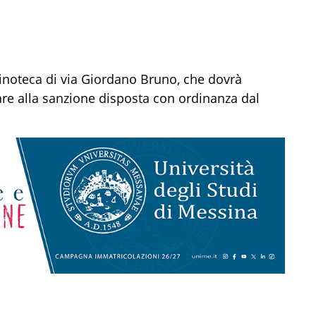
inoteca di via Giordano Bruno, che dovrà
re alla sanzione disposta con ordinanza dal