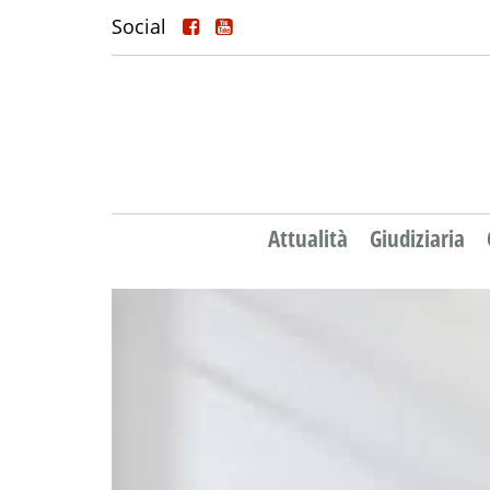
Social
Attualità
Giudiziaria