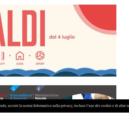
do, accetti la nostra Informativa sulla privacy, incluso l’uso dei cookie e di altre 