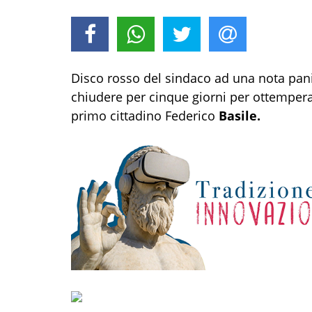
Disco rosso del sindaco ad una nota pan
chiudere per cinque giorni per ottempera
primo cittadino Federico
Basile.