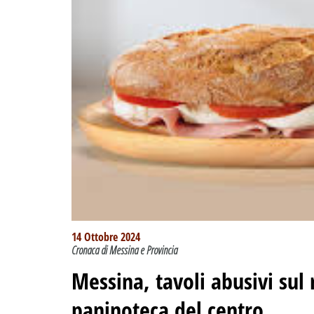
14 Ottobre 2024
Cronaca di Messina e Provincia
Messina, tavoli abusivi sul
paninoteca del centro