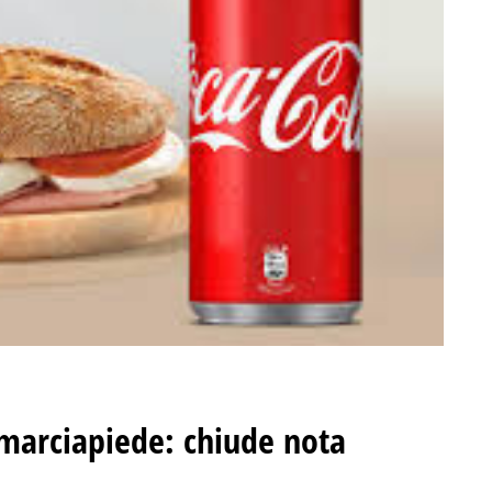
 marciapiede: chiude nota