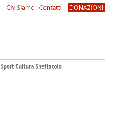
Chi Siamo
Contatti
DONAZIONI
Sport Cultura Spettacolo