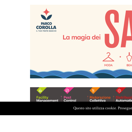
Questo sito utilizza cookie. Proseguen