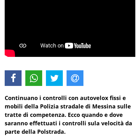
Continuano i controlli con autovelox fissi e
mobili della Polizia stradale di Messina sulle
tratte di competenza. Ecco quando e dove
saranno effettuati i controlli sula velocità da
parte della Polstrada.