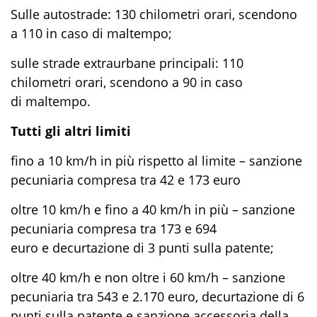
Sulle autostrade: 130 chilometri orari, scendono
a 110 in caso di maltempo;
sulle strade extraurbane principali: 110
chilometri orari, scendono a 90 in caso
di maltempo.
Tutti gli altri limiti
fino a 10 km/h in più rispetto al limite – sanzione
pecuniaria compresa tra 42 e 173 euro
oltre 10 km/h e fino a 40 km/h in più – sanzione
pecuniaria compresa tra 173 e 694
euro e decurtazione di 3 punti sulla patente;
oltre 40 km/h e non oltre i 60 km/h – sanzione
pecuniaria tra 543 e 2.170 euro, decurtazione di 6
punti sulla patente e sanzione accessoria della