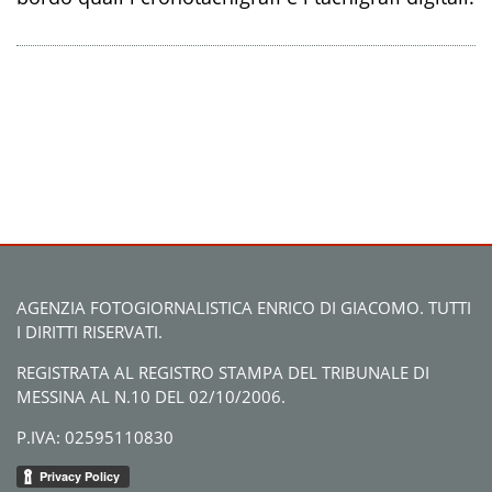
AGENZIA FOTOGIORNALISTICA ENRICO DI GIACOMO. TUTTI
I DIRITTI RISERVATI.
REGISTRATA AL REGISTRO STAMPA DEL TRIBUNALE DI
MESSINA AL N.10 DEL 02/10/2006.
P.IVA: 02595110830