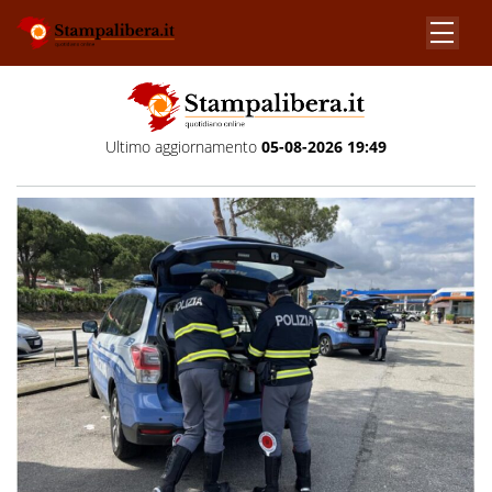
Ultimo aggiornamento
05-08-2026 19:49