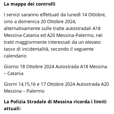
La mappa dei controlli
I servizi saranno effettuati da lunedì 14 Ottobre,
sino a domenica 20 Ottobre 2024,
alternativamente sulle tratte autostradali A18
Messina-Catania ed A20 Messina-Palermo, nei
tratti maggiormente interessati da un elevato
tasso di incidentalità, secondo il seguente
calendario
Giorno 18 Ottobre 2024 Autostrada A18 Messina
– Catania
Giorni 14,15,16 e 17 Ottobre 2024 Autostrada A20
Messina – Palermo
La Polizia Stradale di Messina ricorda i limiti
attuali: