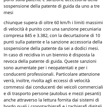
sospensione della patente di guida da uno a tre
mesi
chiunque supera di oltre 60 km/h i limiti massimi
di velocità è punito con una sanzione pecuniaria
compresa 845 e 3.382, con la decurtazione di 10
punti sulla patente e la sanzione accessoria della
sospensione della patente da sei a dodici mesi.
In caso di recidiva in un biennio è disposta la
revoca della patente di guida. Queste sanzioni
sono aumentate per i neopatentati e per i
conducenti professionali. Particolare attenzione
verrà, inoltre, rivolta agli eccessi di velocità
commessi dai conducenti dei veicoli commerciali
e di trasporto persone (autobus e mezzi pesanti)
anche attraverso la lettura fornita dai sistemi di
bordo quali i cronotachigrafi e i tachigrafi digitali.