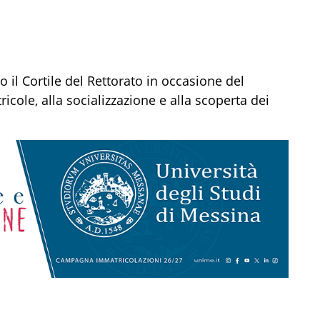
o il Cortile del Rettorato in occasione del
ole, alla socializzazione e alla scoperta dei