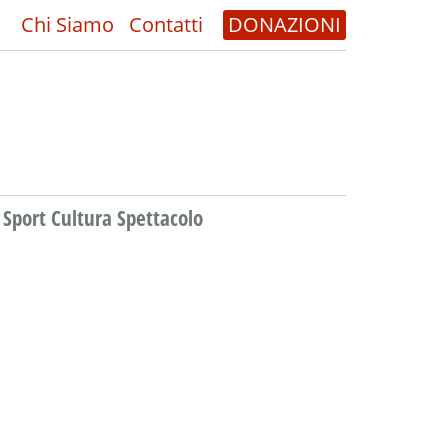
Chi Siamo
Contatti
DONAZIONI
Sport Cultura Spettacolo