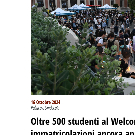
16 Ottobre 2024
Politica e Sindacato
Oltre 500 studenti al Welc
immatricolazioni ancora ap