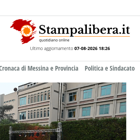
Ultimo aggiornamento
07-08-2026 18:26
Cronaca di Messina e Provincia
Politica e Sindacato