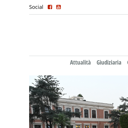
Social
Attualità
Giudiziaria