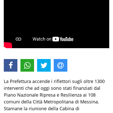
La Prefettura accende i riflettori sugli oltre 1300
interventi che ad oggi sono stati finanziati dal
Piano Nazionale Ripresa e Resilienza ai 108
comuni della Città Metropolitana di Messina.
Stamane la riunione della Cabina di