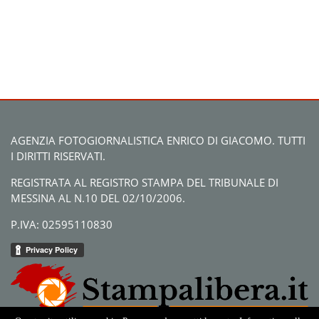
AGENZIA FOTOGIORNALISTICA ENRICO DI GIACOMO. TUTTI
I DIRITTI RISERVATI.
REGISTRATA AL REGISTRO STAMPA DEL TRIBUNALE DI
MESSINA AL N.10 DEL 02/10/2006.
P.IVA: 02595110830