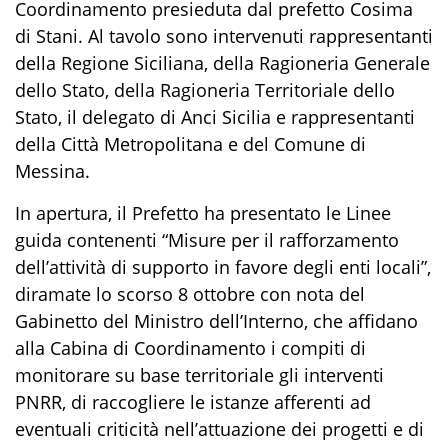
Coordinamento presieduta dal prefetto Cosima
di Stani. Al tavolo sono intervenuti rappresentanti
della Regione Siciliana, della Ragioneria Generale
dello Stato, della Ragioneria Territoriale dello
Stato, il delegato di Anci Sicilia e rappresentanti
della Città Metropolitana e del Comune di
Messina.
In apertura, il Prefetto ha presentato le Linee
guida contenenti “Misure per il rafforzamento
dell’attività di supporto in favore degli enti locali”,
diramate lo scorso 8 ottobre con nota del
Gabinetto del Ministro dell’Interno, che affidano
alla Cabina di Coordinamento i compiti di
monitorare su base territoriale gli interventi
PNRR, di raccogliere le istanze afferenti ad
eventuali criticità nell’attuazione dei progetti e di