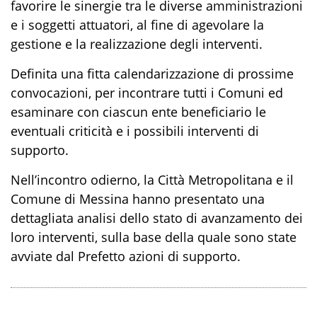
favorire le sinergie tra le diverse amministrazioni
e i soggetti attuatori, al fine di agevolare la
gestione e la realizzazione degli interventi.
Definita una fitta calendarizzazione di prossime
convocazioni, per incontrare tutti i Comuni ed
esaminare con ciascun ente beneficiario le
eventuali criticità e i possibili interventi di
supporto.
Nell’incontro odierno, la Città Metropolitana e il
Comune di Messina hanno presentato una
dettagliata analisi dello stato di avanzamento dei
loro interventi, sulla base della quale sono state
avviate dal Prefetto azioni di supporto.